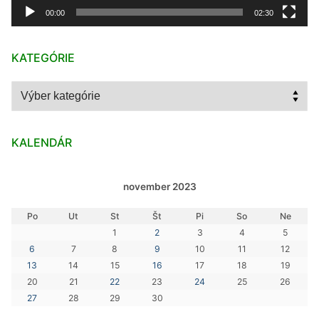
00:00
02:30
KATEGÓRIE
Kategórie
KALENDÁR
november 2023
Po
Ut
St
Št
Pi
So
Ne
1
2
3
4
5
6
7
8
9
10
11
12
13
14
15
16
17
18
19
20
21
22
23
24
25
26
27
28
29
30