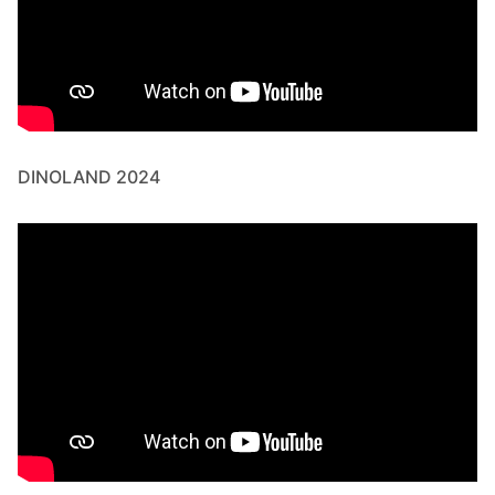
DINOLAND 2024