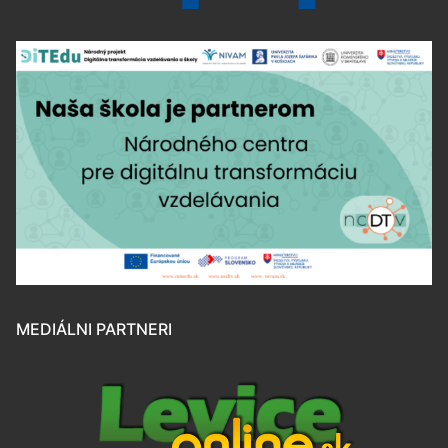
MEDIÁLNI PARTNERI