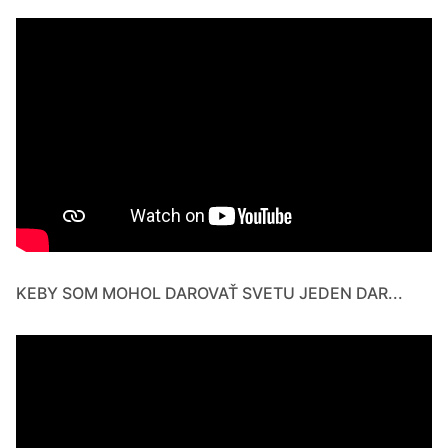
KEBY SOM MOHOL DAROVAŤ SVETU JEDEN DAR...