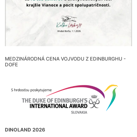
MEDZINÁRODNÁ CENA VOJVODU Z EDINBURGHU -
DOFE
DINOLAND 2026