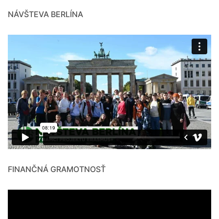
NÁVŠTEVA BERLÍNA
FINANČNÁ GRAMOTNOSŤ