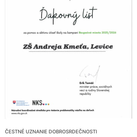
ČESTNÉ UZNANIE DOBROSRDEČNOSTI