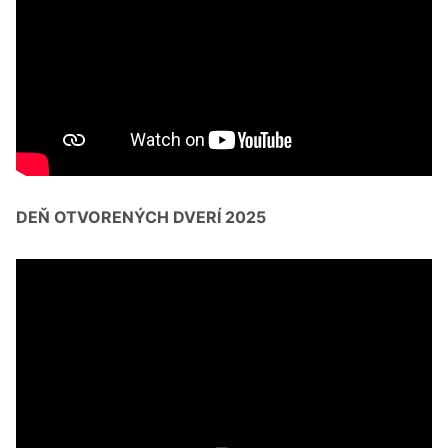
DEŇ OTVORENÝCH DVERÍ 2025