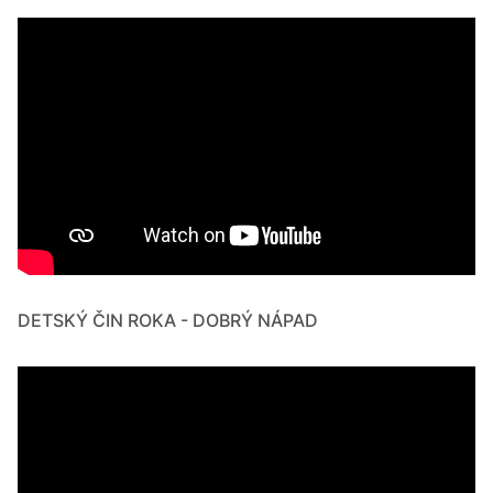
DETSKÝ ČIN ROKA - DOBRÝ NÁPAD