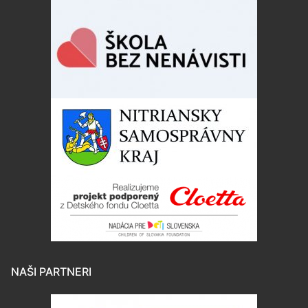
NAŠI PARTNERI