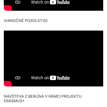
VIANOČNÉ POSOLSTVO
NÁVŠTEVA Z BERLÍNA V RÁMCI PROJEKTU
ERASMUS+