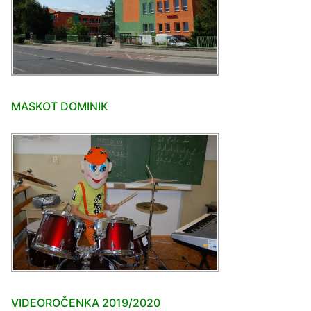
MASKOT DOMINIK
VIDEOROČENKA 2019/2020