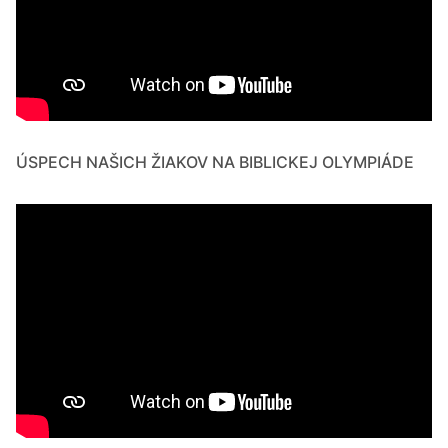
ÚSPECH NAŠICH ŽIAKOV NA BIBLICKEJ OLYMPIÁDE