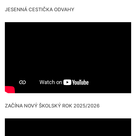
JESENNÁ CESTIČKA ODVAHY
ZAČÍNA NOVÝ ŠKOLSKÝ ROK 2025/2026