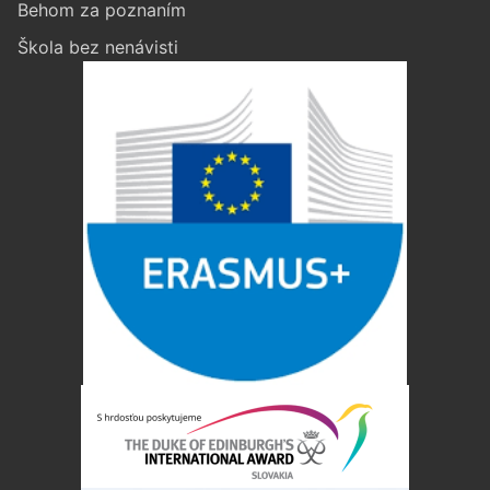
Behom za poznaním
Škola bez nenávisti