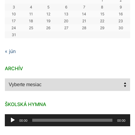
1
2
3
4
5
6
7
8
9
10
11
12
13
14
15
16
17
18
19
20
21
22
23
24
25
26
27
28
29
30
31
« jún
ARCHÍV
Archív
ŠKOLSKÁ HYMNA
Audio
00:00
00:00
prehrávač