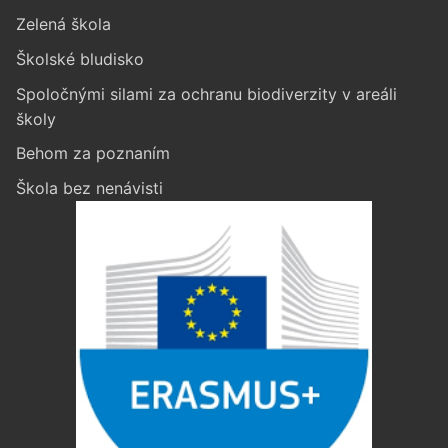
Zelená škola
Školské bludisko
Spoločnými silami za ochranu biodiverzity v areáli
školy
Behom za poznaním
Škola bez nenávisti