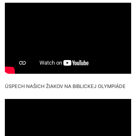
ÚSPECH NAŠICH ŽIAKOV NA BIBLICKEJ OLYMPIÁDE