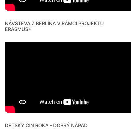
NÁVŠTEVA Z BERLÍNA V RÁMCI PROJEKTU
ERASMUS+
DETSKÝ ČIN ROKA - DOBRÝ NÁPAD