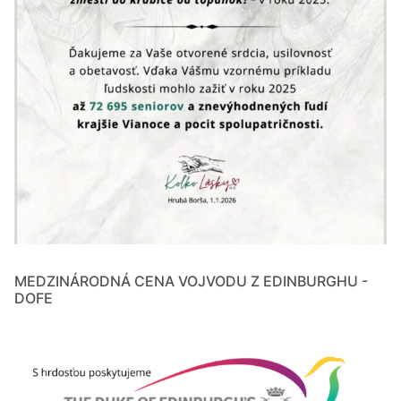
MEDZINÁRODNÁ CENA VOJVODU Z EDINBURGHU -
DOFE