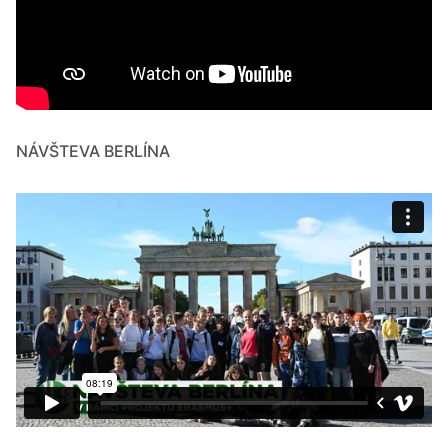
NÁVŠTEVA BERLÍNA