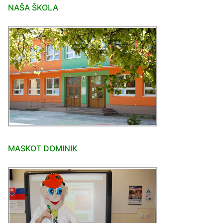
NAŠA ŠKOLA
MASKOT DOMINIK