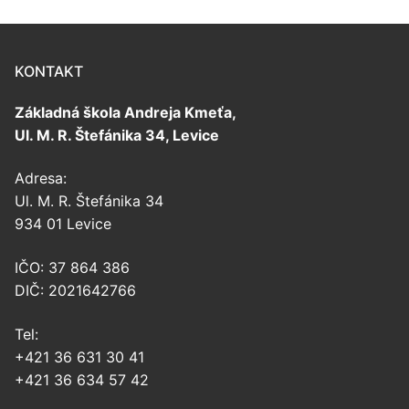
KONTAKT
Základná škola Andreja Kmeťa,
Ul. M. R. Štefánika 34, Levice
Adresa:
Ul. M. R. Štefánika 34
934 01 Levice
IČO: 37 864 386
DIČ: 2021642766
Tel:
+421 36 631 30 41
+421 36 634 57 42