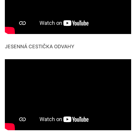
JESENNÁ CESTIČKA ODVAHY