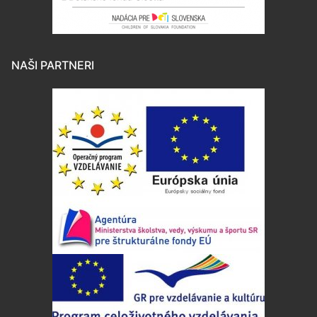
NAŠI PARTNERI