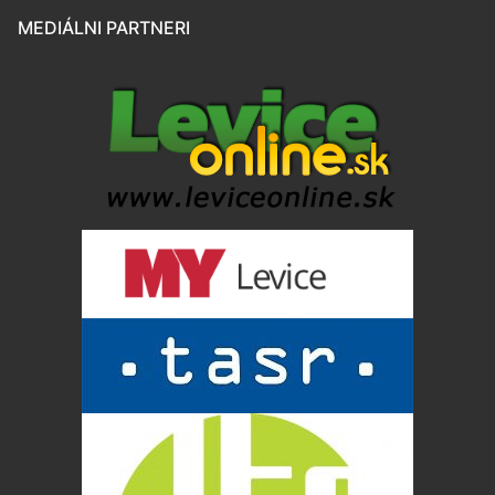
MEDIÁLNI PARTNERI