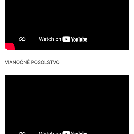
VIANOČNÉ POSOLSTVO