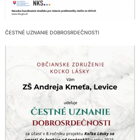
ČESTNÉ UZNANIE DOBROSRDEČNOSTI