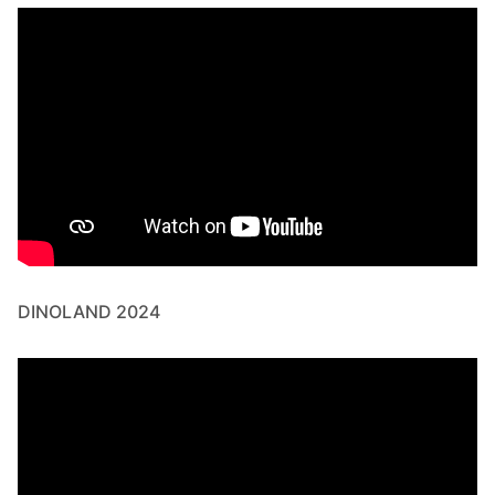
DINOLAND 2024