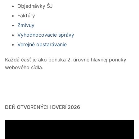
Objednávky ŠJ
Faktúry
Zmlvuy
Vyhodnocovacie správy
Verejné obstarávanie
Každá časť je ako ponuka 2. úrovne hlavnej ponuky
webového sídla.
DEŇ OTVORENÝCH DVERÍ 2026