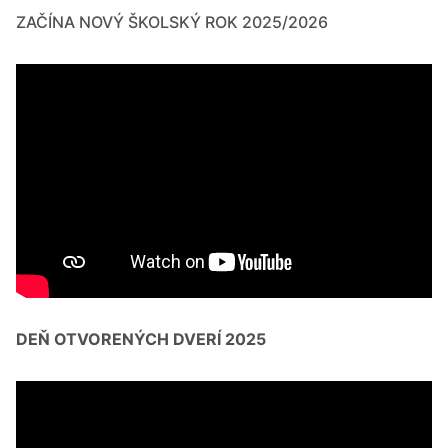
ZAČÍNA NOVÝ ŠKOLSKÝ ROK 2025/2026
DEŇ OTVORENÝCH DVERÍ 2025