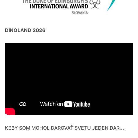
DINOLAND 2026
KEBY SOM MOHOL DAROVAŤ SVETU JEDEN DAR...