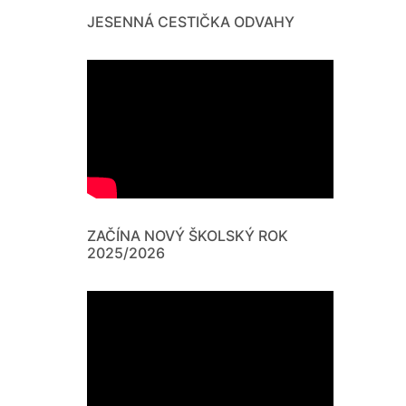
JESENNÁ CESTIČKA ODVAHY
ZAČÍNA NOVÝ ŠKOLSKÝ ROK
2025/2026