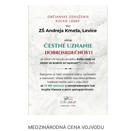
MEDZINÁRODNÁ CENA VOJVODU