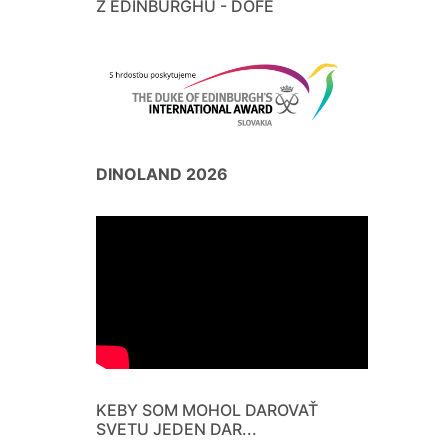
Z EDINBURGHU - DOFE
DINOLAND 2026
KEBY SOM MOHOL DAROVAŤ
SVETU JEDEN DAR...