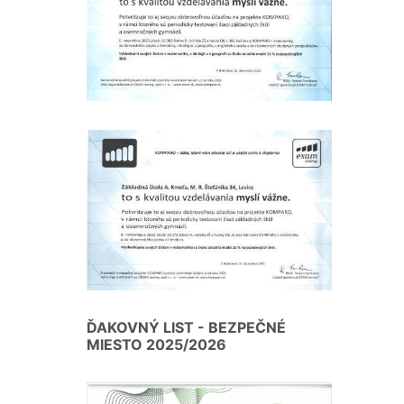
ĎAKOVNÝ LIST - BEZPEČNÉ
MIESTO 2025/2026