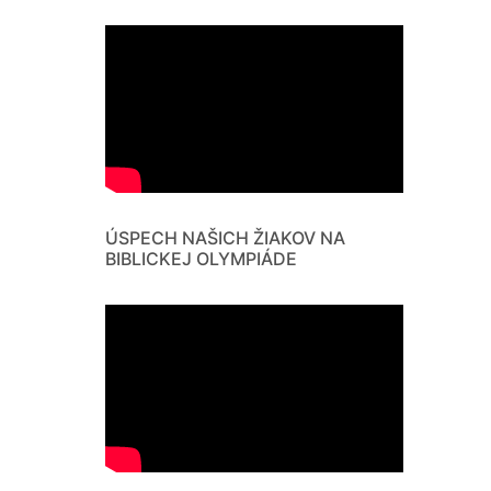
ÚSPECH NAŠICH ŽIAKOV NA
BIBLICKEJ OLYMPIÁDE