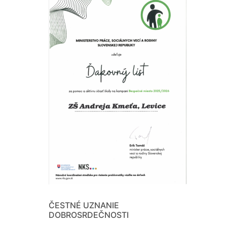
ČESTNÉ UZNANIE
DOBROSRDEČNOSTI