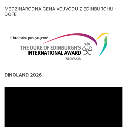
MEDZINÁRODNÁ CENA VOJVODU Z EDINBURGHU -
DOFE
DINOLAND 2026