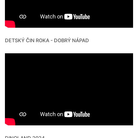
DETSKÝ ČIN ROKA - DOBRÝ NÁPAD
DINOLAND 2024