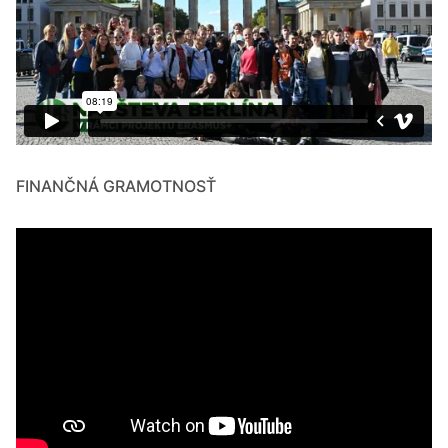
FINANČNÁ GRAMOTNOSŤ