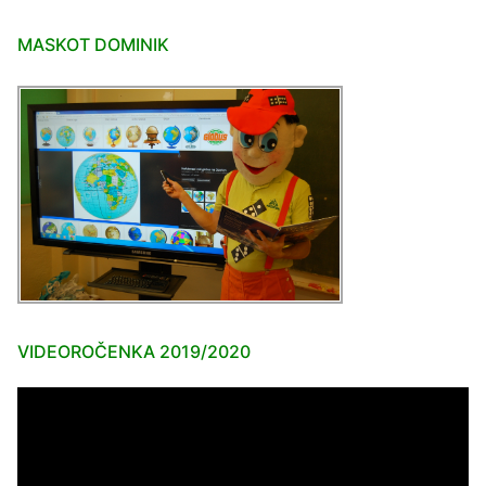
MASKOT DOMINIK
VIDEOROČENKA 2019/2020
Video
prehrávač