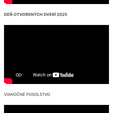
DEŇ OTVORENÝCH DVERÍ 2025
VIANOČNÉ POSOLSTVO