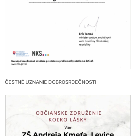
ČESTNÉ UZNANIE DOBROSRDEČNOSTI