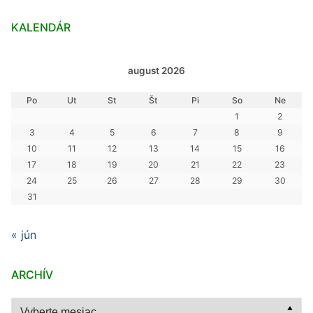
KALENDÁR
august 2026
Po
Ut
St
Št
Pi
So
Ne
1
2
3
4
5
6
7
8
9
10
11
12
13
14
15
16
17
18
19
20
21
22
23
24
25
26
27
28
29
30
31
« jún
ARCHÍV
Archív