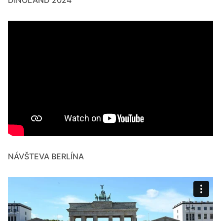
NÁVŠTEVA BERLÍNA