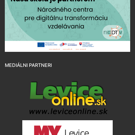
MEDIÁLNI PARTNERI