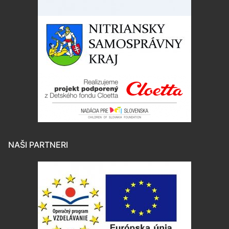
NAŠI PARTNERI