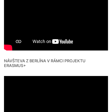
NÁVŠTEVA Z BERLÍNA V RÁMCI PROJEKTU
ERASMUS+