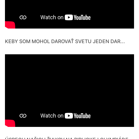
KEBY SOM MOHOL DAROVAŤ SVETU JEDEN DAR...