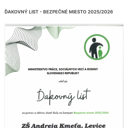
ĎAKOVNÝ LIST - BEZPEČNÉ MIESTO 2025/2026