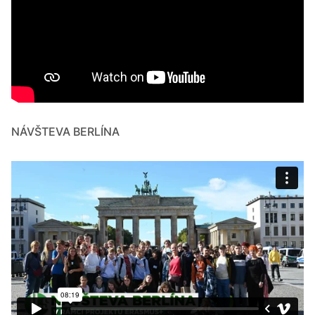
NÁVŠTEVA BERLÍNA