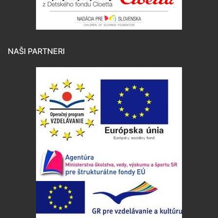
NAŠI PARTNERI