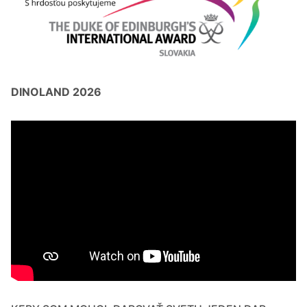
DINOLAND 2026