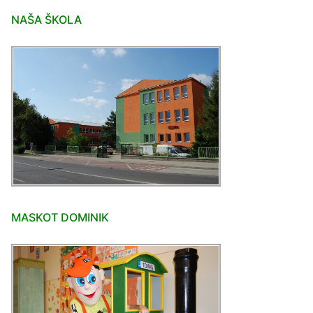
NAŠA ŠKOLA
MASKOT DOMINIK