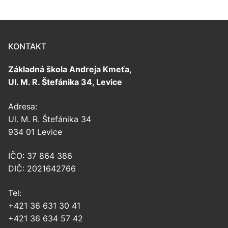
KONTAKT
Základná škola Andreja Kmeťa,
Ul. M. R. Štefánika 34, Levice
Adresa:
Ul. M. R. Štefánika 34
934 01 Levice
IČO: 37 864 386
DIČ: 2021642766
Tel:
+421 36 631 30 41
+421 36 634 57 42