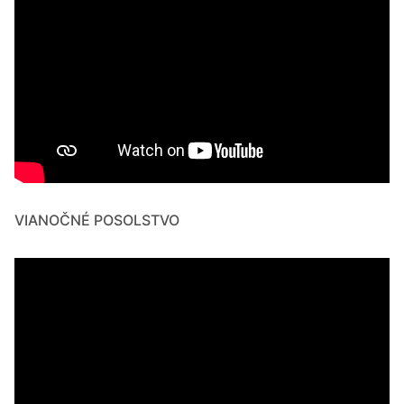
VIANOČNÉ POSOLSTVO