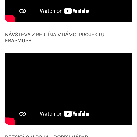
NÁVŠTEVA Z BERLÍNA V RÁMCI PROJEKTU
ERASMUS+