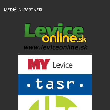
MEDIÁLNI PARTNERI