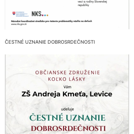
ČESTNÉ UZNANIE DOBROSRDEČNOSTI