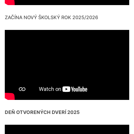
ZAČÍNA NOVÝ ŠKOLSKÝ ROK 2025/2026
DEŇ OTVORENÝCH DVERÍ 2025