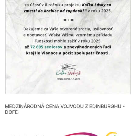
MEDZINÁRODNÁ CENA VOJVODU Z EDINBURGHU -
DOFE