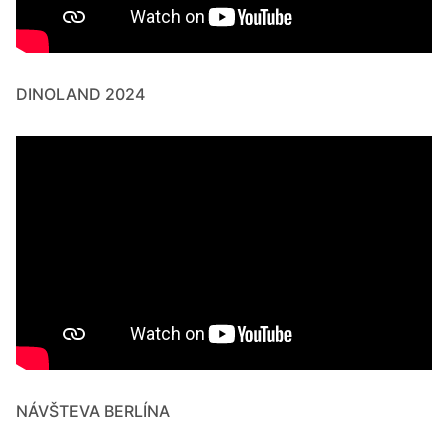
DINOLAND 2024
NÁVŠTEVA BERLÍNA