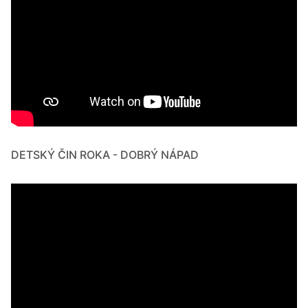
DETSKÝ ČIN ROKA - DOBRÝ NÁPAD