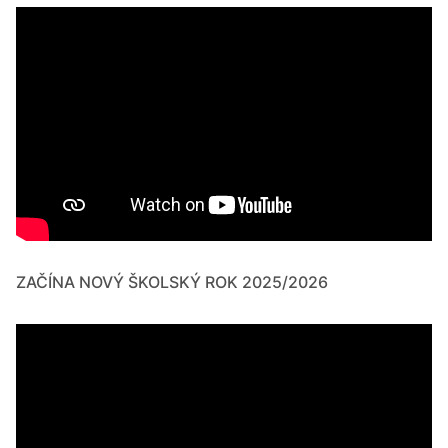
ZAČÍNA NOVÝ ŠKOLSKÝ ROK 2025/2026