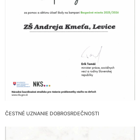
ČESTNÉ UZNANIE DOBROSRDEČNOSTI