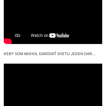
KEBY SOM MOHOL DAROVAŤ SVETU JEDEN DAR...