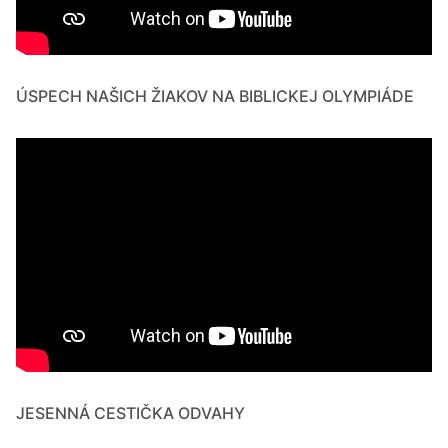
ÚSPECH NAŠICH ŽIAKOV NA BIBLICKEJ OLYMPIÁDE
JESENNÁ CESTIČKA ODVAHY