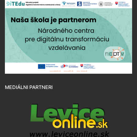
MEDIÁLNI PARTNERI