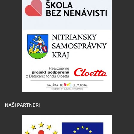
NAŠI PARTNERI