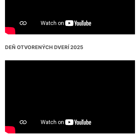
DEŇ OTVORENÝCH DVERÍ 2025