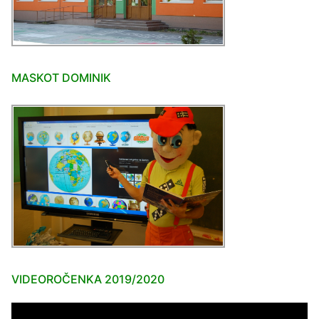
MASKOT DOMINIK
VIDEOROČENKA 2019/2020
Video