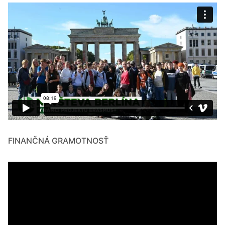
FINANČNÁ GRAMOTNOSŤ