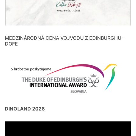
MEDZINÁRODNÁ CENA VOJVODU Z EDINBURGHU -
DOFE
DINOLAND 2026