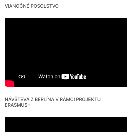
VIANOČNÉ POSOLSTVO
NÁVŠTEVA Z BERLÍNA V RÁMCI PROJEKTU
ERASMUS+