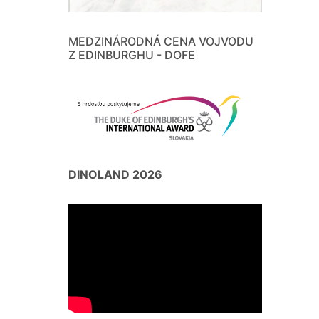
MEDZINÁRODNÁ CENA VOJVODU
Z EDINBURGHU - DOFE
DINOLAND 2026