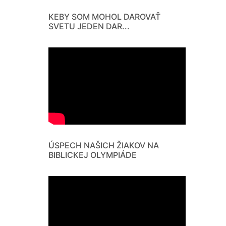
KEBY SOM MOHOL DAROVAŤ
SVETU JEDEN DAR...
ÚSPECH NAŠICH ŽIAKOV NA
BIBLICKEJ OLYMPIÁDE