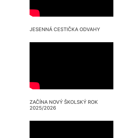
JESENNÁ CESTIČKA ODVAHY
ZAČÍNA NOVÝ ŠKOLSKÝ ROK
2025/2026