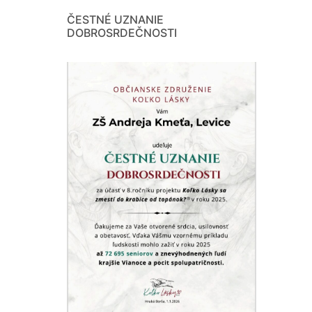
ČESTNÉ UZNANIE
DOBROSRDEČNOSTI