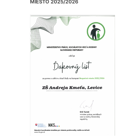
MIESTO 2025/2026