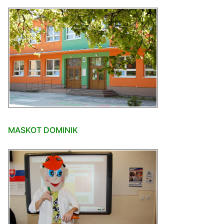
MASKOT DOMINIK