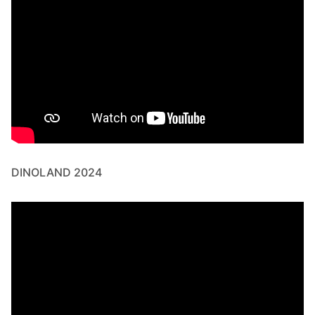
DINOLAND 2024