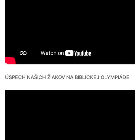
ÚSPECH NAŠICH ŽIAKOV NA BIBLICKEJ OLYMPIÁDE