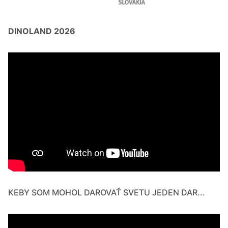
DINOLAND 2026
KEBY SOM MOHOL DAROVAŤ SVETU JEDEN DAR...