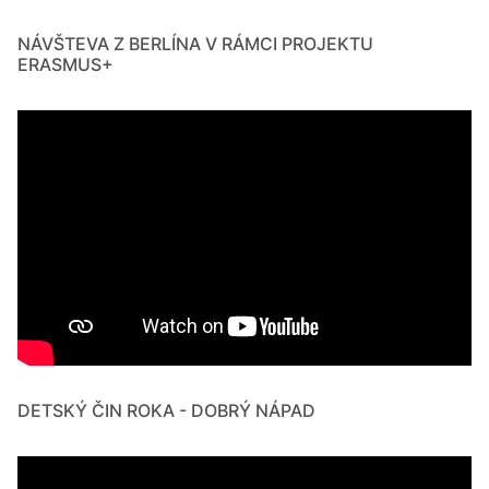
NÁVŠTEVA Z BERLÍNA V RÁMCI PROJEKTU
ERASMUS+
DETSKÝ ČIN ROKA - DOBRÝ NÁPAD