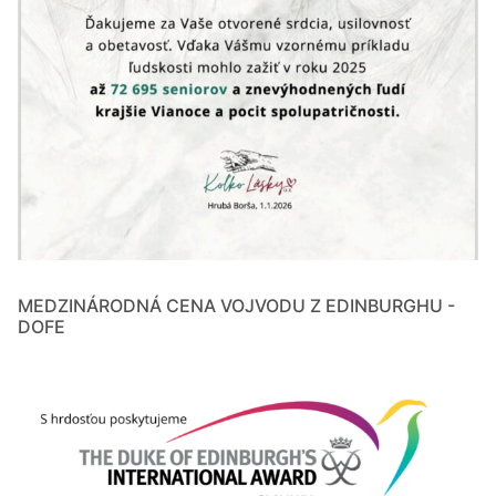
MEDZINÁRODNÁ CENA VOJVODU Z EDINBURGHU -
DOFE