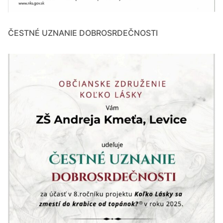
ČESTNÉ UZNANIE DOBROSRDEČNOSTI