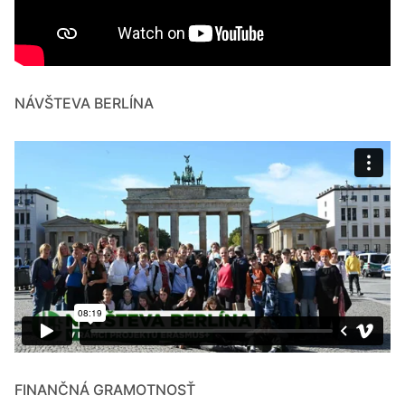
NÁVŠTEVA BERLÍNA
FINANČNÁ GRAMOTNOSŤ