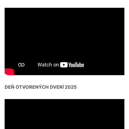
DEŇ OTVORENÝCH DVERÍ 2025