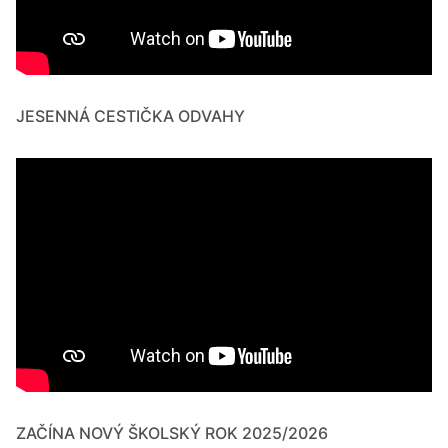
JESENNÁ CESTIČKA ODVAHY
ZAČÍNA NOVÝ ŠKOLSKÝ ROK 2025/2026