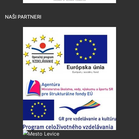
NAŠI PARTNERI