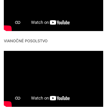
VIANOČNÉ POSOLSTVO