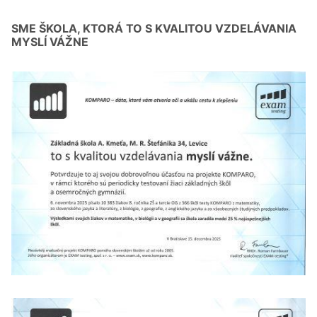
SME ŠKOLA, KTORÁ TO S KVALITOU VZDELÁVANIA
MYSLÍ VÁŽNE