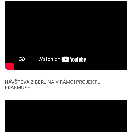
NÁVŠTEVA Z BERLÍNA V RÁMCI PROJEKTU
ERASMUS+