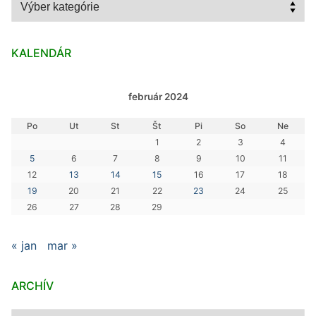
Kategórie
KALENDÁR
február 2024
Po
Ut
St
Št
Pi
So
Ne
1
2
3
4
5
6
7
8
9
10
11
12
13
14
15
16
17
18
19
20
21
22
23
24
25
26
27
28
29
« jan
mar »
ARCHÍV