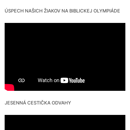
ÚSPECH NAŠICH ŽIAKOV NA BIBLICKEJ OLYMPIÁDE
JESENNÁ CESTIČKA ODVAHY