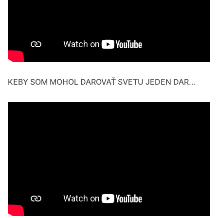
KEBY SOM MOHOL DAROVAŤ SVETU JEDEN DAR...