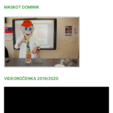
MASKOT DOMINIK
VIDEOROČENKA 2019/2020
Video
prehrávač