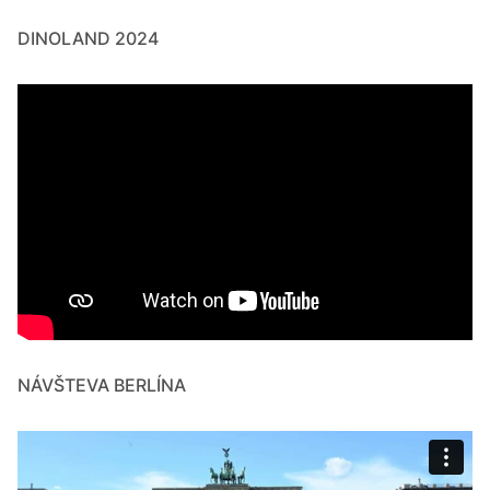
DINOLAND 2024
NÁVŠTEVA BERLÍNA