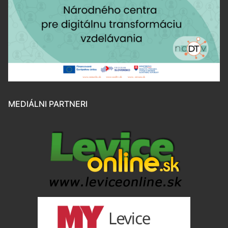
MEDIÁLNI PARTNERI