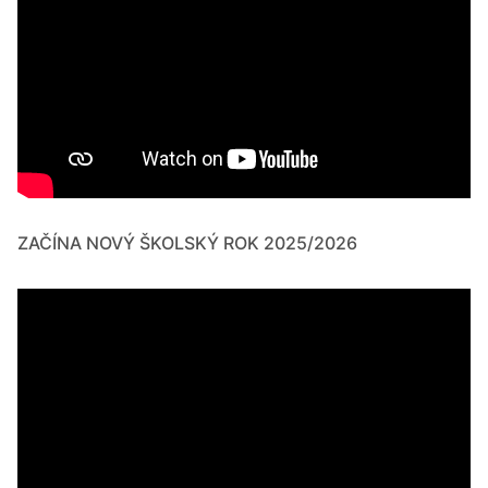
ZAČÍNA NOVÝ ŠKOLSKÝ ROK 2025/2026