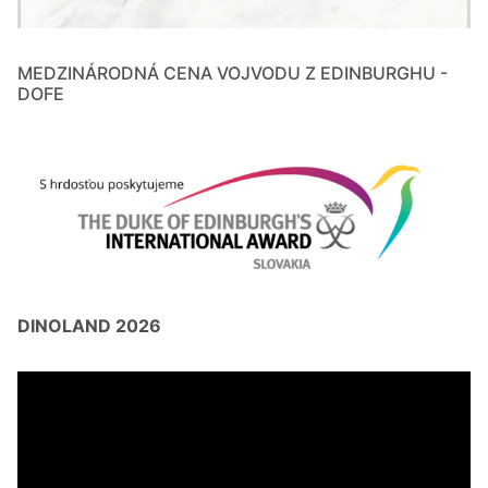
MEDZINÁRODNÁ CENA VOJVODU Z EDINBURGHU -
DOFE
DINOLAND 2026