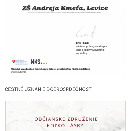
ČESTNÉ UZNANIE DOBROSRDEČNOSTI