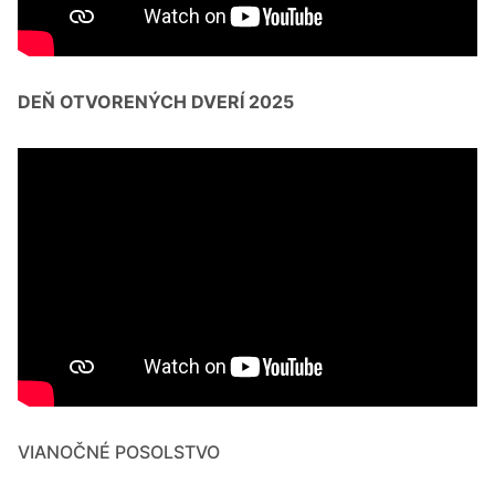
DEŇ OTVORENÝCH DVERÍ 2025
VIANOČNÉ POSOLSTVO