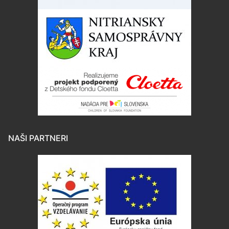
NAŠI PARTNERI