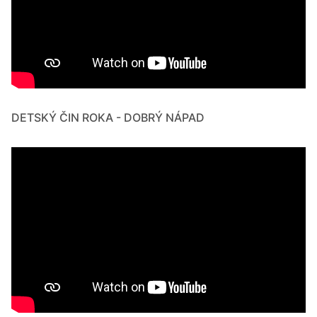
DETSKÝ ČIN ROKA - DOBRÝ NÁPAD