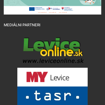
MEDIÁLNI PARTNERI