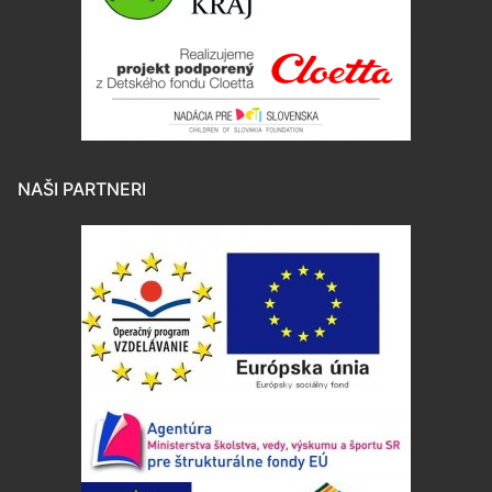
NAŠI PARTNERI