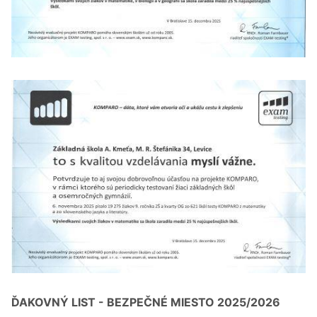
ĎAKOVNÝ LIST - BEZPEČNÉ MIESTO 2025/2026