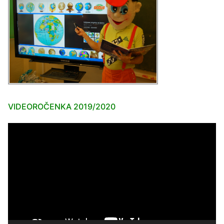
VIDEOROČENKA 2019/2020
Video
prehrávač