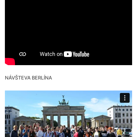
NÁVŠTEVA BERLÍNA