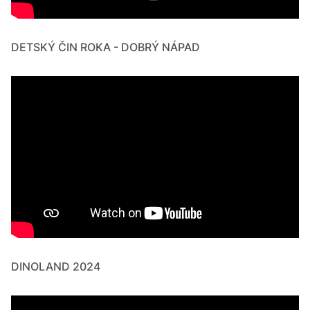
DETSKÝ ČIN ROKA - DOBRÝ NÁPAD
DINOLAND 2024