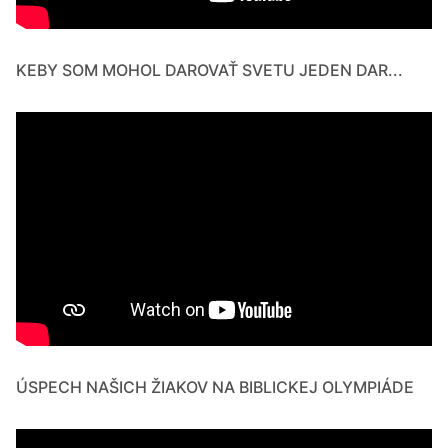
KEBY SOM MOHOL DAROVAŤ SVETU JEDEN DAR...
ÚSPECH NAŠICH ŽIAKOV NA BIBLICKEJ OLYMPIÁDE