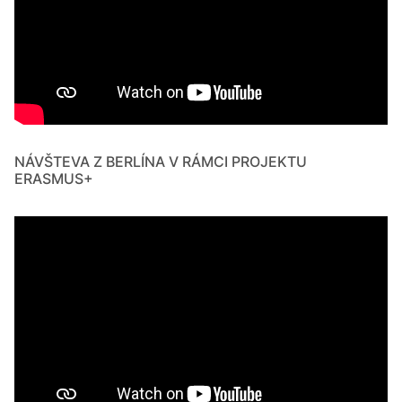
NÁVŠTEVA Z BERLÍNA V RÁMCI PROJEKTU
ERASMUS+