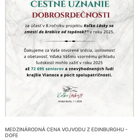
MEDZINÁRODNÁ CENA VOJVODU Z EDINBURGHU -
DOFE