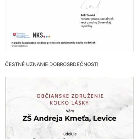
ČESTNÉ UZNANIE DOBROSRDEČNOSTI