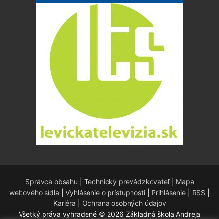
Správca obsahu
|
Technický prevádzkovateľ
|
Mapa
webového sídla
|
Vyhlásenie o prístupnosti
|
Prihlásenie
|
RSS
|
Kariéra
|
Ochrana osobných údajov
Všetký práva vyhradené © 2026 Základná škola Andreja