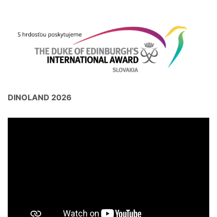
DINOLAND 2026