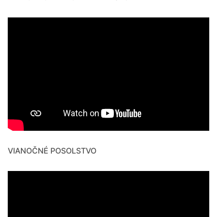
VIANOČNÉ POSOLSTVO