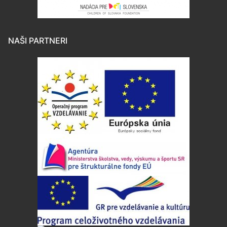
NAŠI PARTNERI