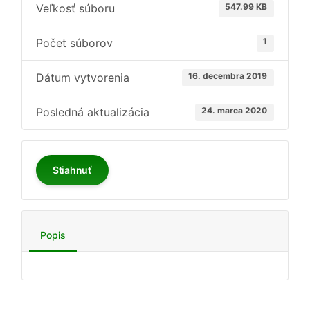
Veľkosť súboru
547.99 KB
Počet súborov
1
Dátum vytvorenia
16. decembra 2019
Posledná aktualizácia
24. marca 2020
Stiahnuť
Popis