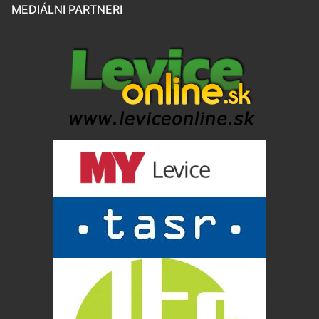
MEDIÁLNI PARTNERI