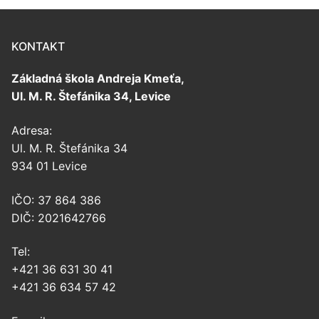
KONTAKT
Základná škola Andreja Kmeťa,
Ul. M. R. Štefánika 34, Levice
Adresa:
Ul. M. R. Štefánika 34
934 01 Levice
IČO: 37 864 386
DIČ: 2021642766
Tel:
+421 36 631 30 41
+421 36 634 57 42