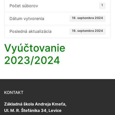
Počet súborov
1
Dátum vytvorenia
19. septembra 2024
Posledná aktualizácia
19. septembra 2024
Vyúčtovanie
2023/2024
KONTAKT
Základná škola Andreja Kmeťa,
Ul. M. R. Štefánika 34, Levice