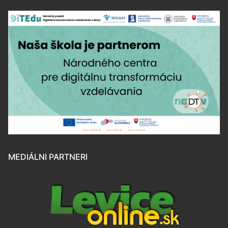
MEDIÁLNI PARTNERI