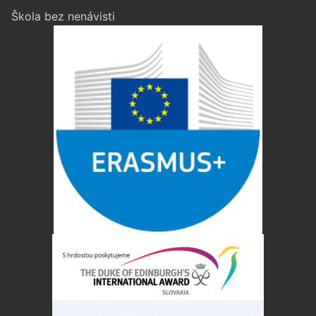
Škola bez nenávisti