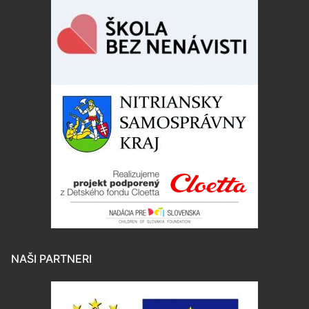
NAŠI PARTNERI