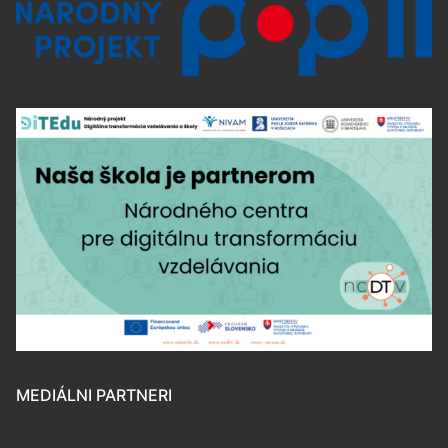
MEDIÁLNI PARTNERI