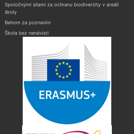
Spoločnými silami za ochranu biodiverzity v areáli
školy
Behom za poznaním
Škola bez nenávisti