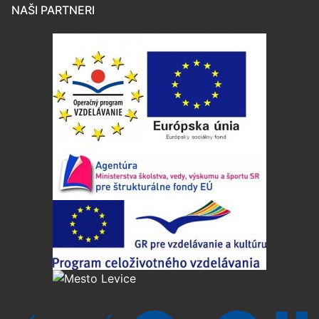
NAŠI PARTNERI