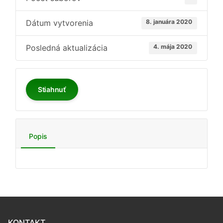
Dátum vytvorenia
8. januára 2020
Posledná aktualizácia
4. mája 2020
Stiahnuť
Popis
KONTAKT