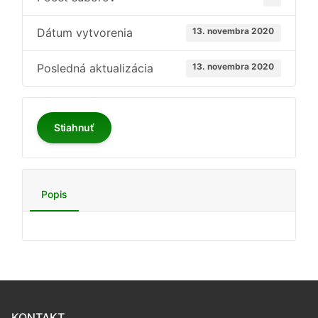
Dátum vytvorenia
13. novembra 2020
Posledná aktualizácia
13. novembra 2020
Stiahnuť
Popis
KONTAKT