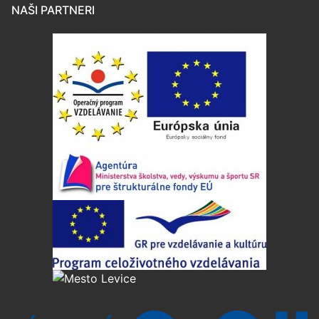
NAŠI PARTNERI