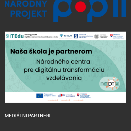
MEDIÁLNI PARTNERI