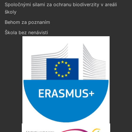
Spoločnými silami za ochranu biodiverzity v areáli
školy
Behom za poznaním
Škola bez nenávisti