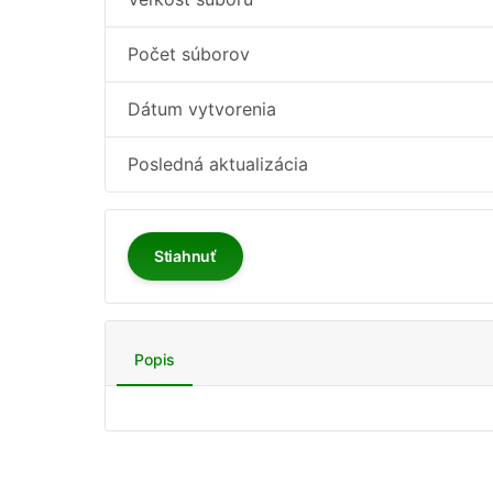
Počet súborov
Dátum vytvorenia
Posledná aktualizácia
Stiahnuť
Popis