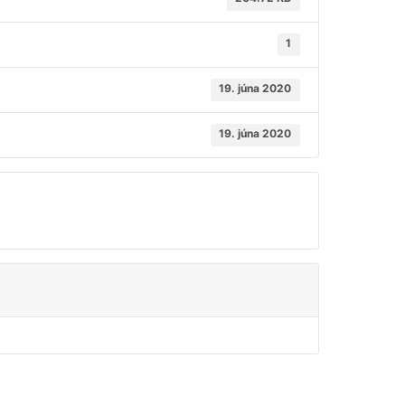
1
19. júna 2020
19. júna 2020