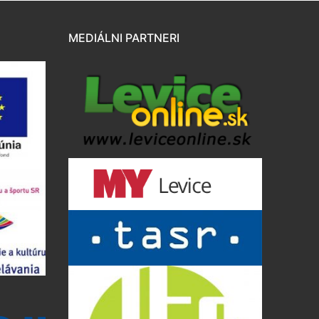
MEDIÁLNI PARTNERI