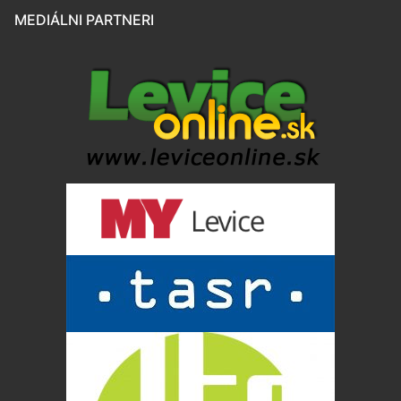
MEDIÁLNI PARTNERI