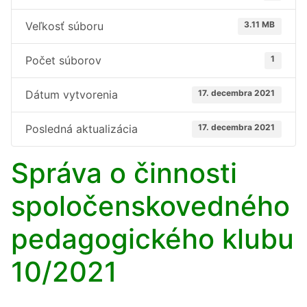
Veľkosť súboru
3.11 MB
Počet súborov
1
Dátum vytvorenia
17. decembra 2021
Posledná aktualizácia
17. decembra 2021
Správa o činnosti
spoločenskovedného
pedagogického klubu
10/2021