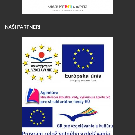
NAŠI PARTNERI