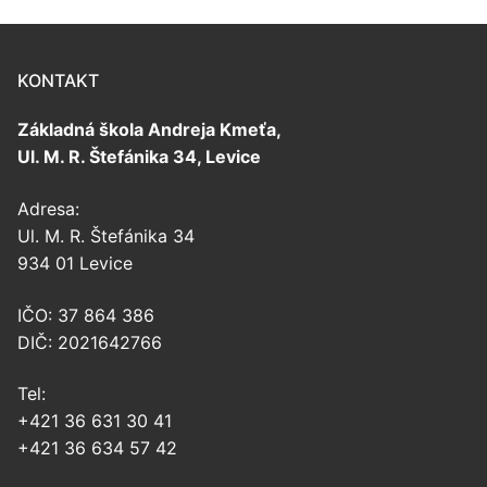
KONTAKT
Základná škola Andreja Kmeťa,
Ul. M. R. Štefánika 34, Levice
Adresa:
Ul. M. R. Štefánika 34
934 01 Levice
IČO: 37 864 386
DIČ: 2021642766
Tel:
+421 36 631 30 41
+421 36 634 57 42