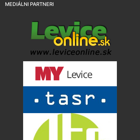
MEDIÁLNI PARTNERI