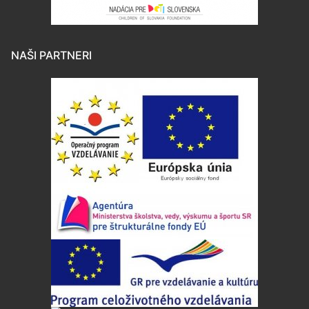
NAŠI PARTNERI