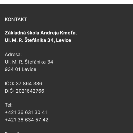
KONTAKT
Základná škola Andreja Kmeťa,
Ul. M. R. Štefánika 34, Levice
Adresa:
Ul. M. R. Štefánika 34
934 01 Levice
IČO: 37 864 386
DIČ: 2021642766
Tel:
+421 36 631 30 41
+421 36 634 57 42