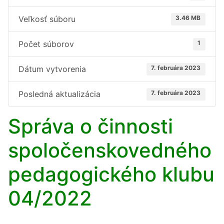
Veľkosť súboru
3.46 MB
Počet súborov
1
Dátum vytvorenia
7. februára 2023
Posledná aktualizácia
7. februára 2023
Správa o činnosti
spoločenskovedného
pedagogického klubu
04/2022