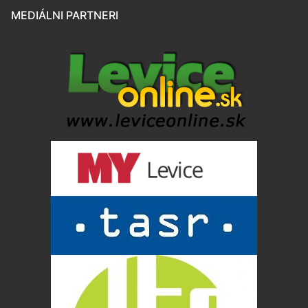
MEDIÁLNI PARTNERI