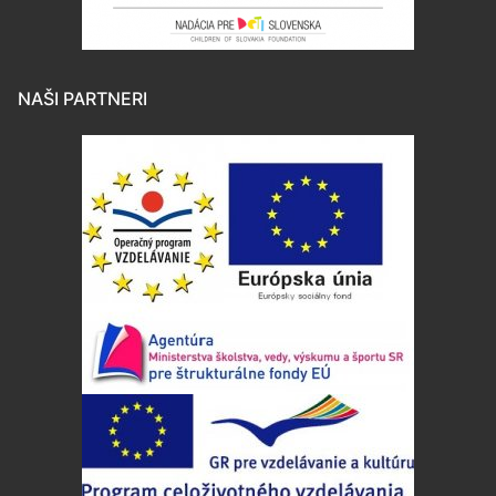
NAŠI PARTNERI