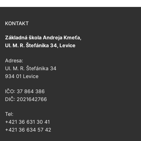
KONTAKT
Základná škola Andreja Kmeťa,
Ul. M. R. Štefánika 34, Levice
Adresa:
Ul. M. R. Štefánika 34
934 01 Levice
IČO: 37 864 386
DIČ: 2021642766
Tel:
+421 36 631 30 41
+421 36 634 57 42