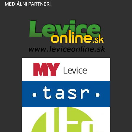
MEDIÁLNI PARTNERI