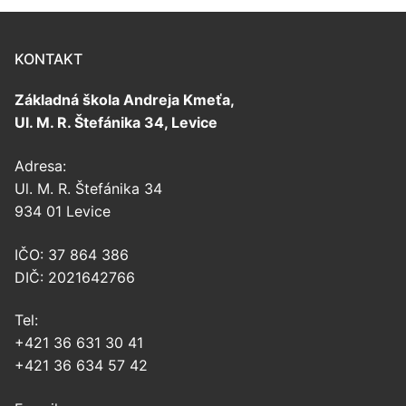
KONTAKT
Základná škola Andreja Kmeťa,
Ul. M. R. Štefánika 34, Levice
Adresa:
Ul. M. R. Štefánika 34
934 01 Levice
IČO: 37 864 386
DIČ: 2021642766
Tel:
+421 36 631 30 41
+421 36 634 57 42