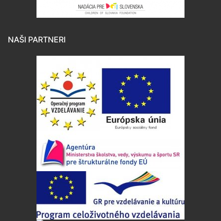
NAŠI PARTNERI