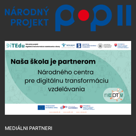
MEDIÁLNI PARTNERI