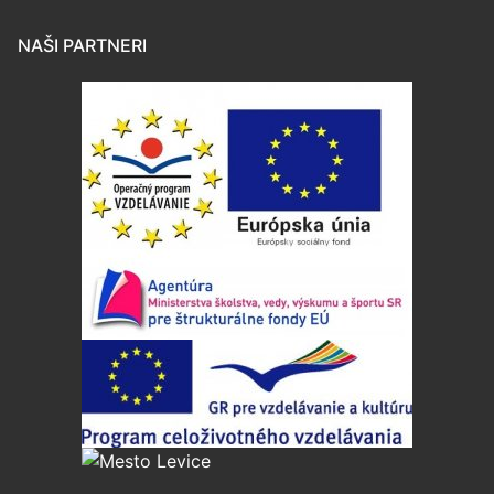
NAŠI PARTNERI