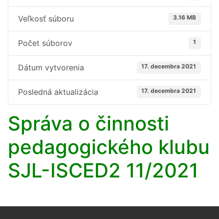
Veľkosť súboru
3.16 MB
Počet súborov
1
Dátum vytvorenia
17. decembra 2021
Posledná aktualizácia
17. decembra 2021
Správa o činnosti
pedagogického klubu
SJL-ISCED2 11/2021