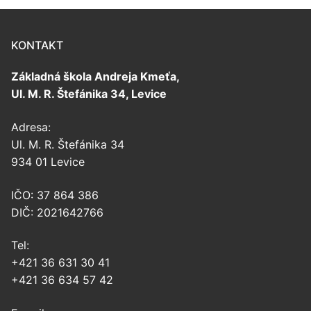
KONTAKT
Základná škola Andreja Kmeťa,
Ul. M. R. Štefánika 34, Levice
Adresa:
Ul. M. R. Štefánika 34
934 01 Levice
IČO: 37 864 386
DIČ: 2021642766
Tel:
+421 36 631 30 41
+421 36 634 57 42