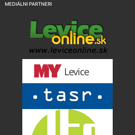
MEDIÁLNI PARTNERI