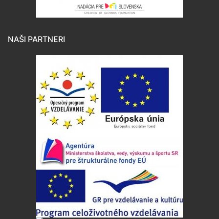
NAŠI PARTNERI