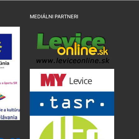
MEDIÁLNI PARTNERI