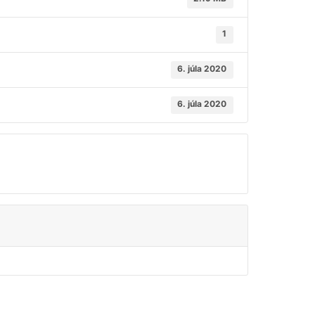
1
6. júla 2020
6. júla 2020