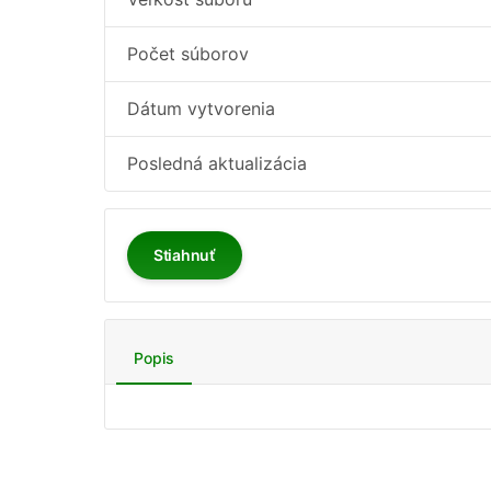
Počet súborov
Dátum vytvorenia
Posledná aktualizácia
Stiahnuť
Popis