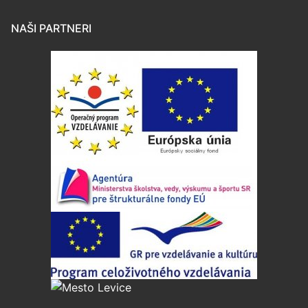
NAŠI PARTNERI