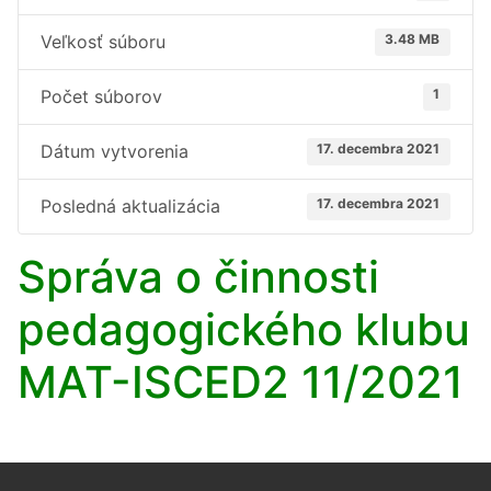
Veľkosť súboru
3.48 MB
Počet súborov
1
Dátum vytvorenia
17. decembra 2021
Posledná aktualizácia
17. decembra 2021
Správa o činnosti
pedagogického klubu
MAT-ISCED2 11/2021