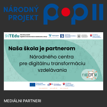
MEDIÁLNI PARTNERI