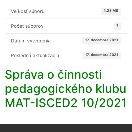
Veľkosť súboru
4.28 MB
Počet súborov
1
Dátum vytvorenia
17. decembra 2021
Posledná aktualizácia
17. decembra 2021
Správa o činnosti
pedagogického klubu
MAT-ISCED2 10/2021