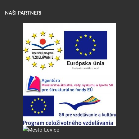
NAŠI PARTNERI