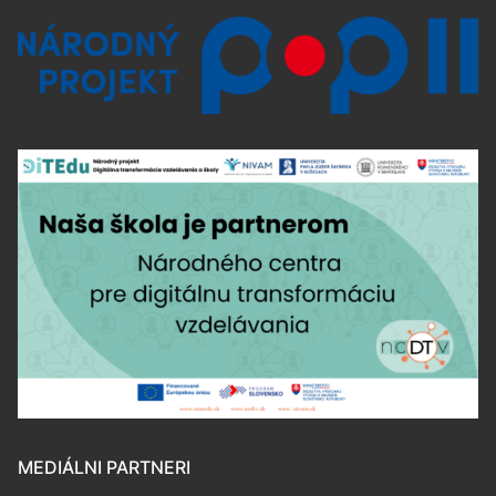
MEDIÁLNI PARTNERI