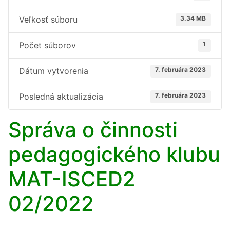
Veľkosť súboru
3.34 MB
Počet súborov
1
Dátum vytvorenia
7. februára 2023
Posledná aktualizácia
7. februára 2023
Správa o činnosti
pedagogického klubu
MAT-ISCED2
02/2022