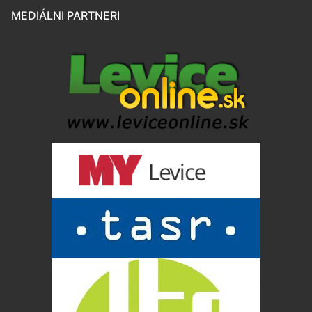
MEDIÁLNI PARTNERI