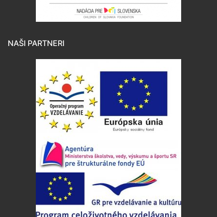
NAŠI PARTNERI