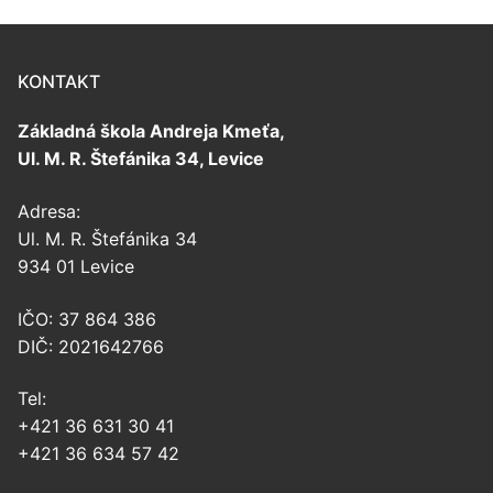
KONTAKT
Základná škola Andreja Kmeťa,
Ul. M. R. Štefánika 34, Levice
Adresa:
Ul. M. R. Štefánika 34
934 01 Levice
IČO: 37 864 386
DIČ: 2021642766
Tel:
+421 36 631 30 41
+421 36 634 57 42