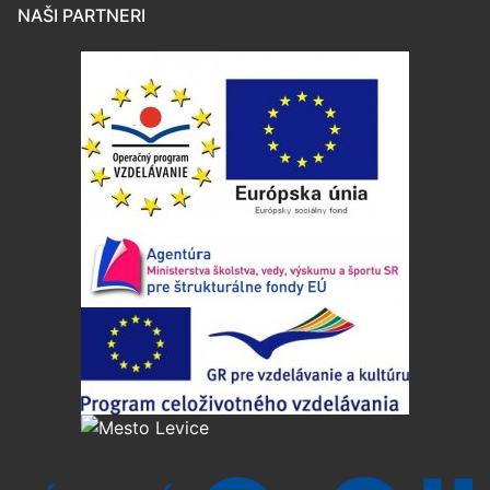
NAŠI PARTNERI