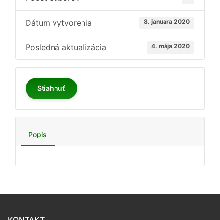
Dátum vytvorenia
8. januára 2020
Posledná aktualizácia
4. mája 2020
Stiahnuť
Popis
KONTAKT