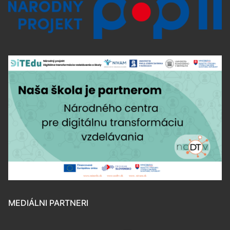
MEDIÁLNI PARTNERI