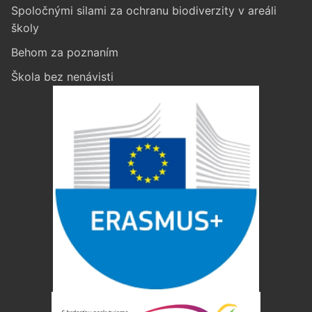
Spoločnými silami za ochranu biodiverzity v areáli
školy
Behom za poznaním
Škola bez nenávisti