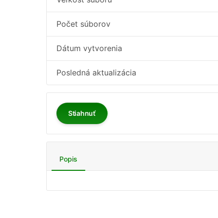
Počet súborov
Dátum vytvorenia
Posledná aktualizácia
Stiahnuť
Popis