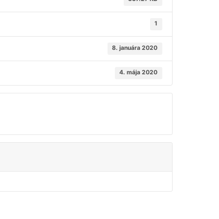
1
8. januára 2020
4. mája 2020