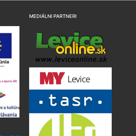
MEDIÁLNI PARTNERI