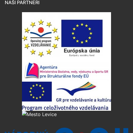
NAŠI PARTNERI