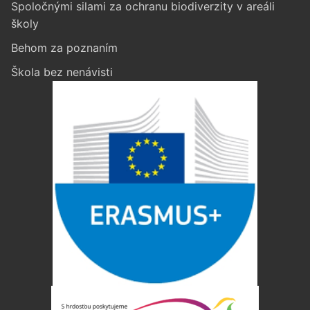
Spoločnými silami za ochranu biodiverzity v areáli
školy
Behom za poznaním
Škola bez nenávisti