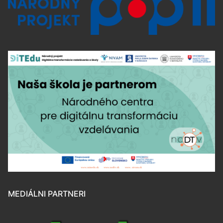
MEDIÁLNI PARTNERI