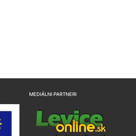
MEDIÁLNI PARTNERI