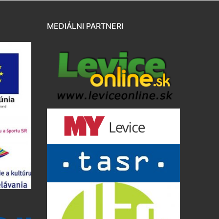
MEDIÁLNI PARTNERI