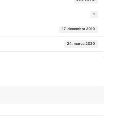
1
17. decembra 2019
24. marca 2020