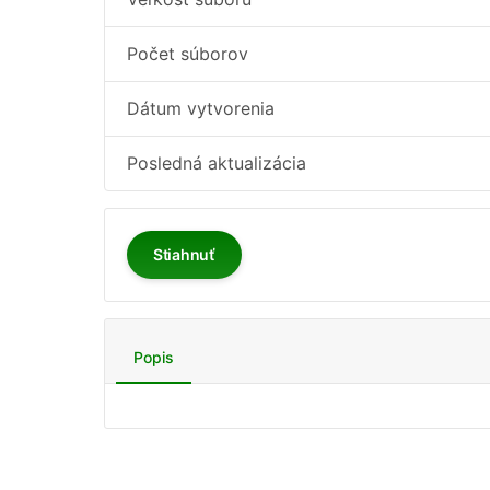
Počet súborov
Dátum vytvorenia
Posledná aktualizácia
Stiahnuť
Popis