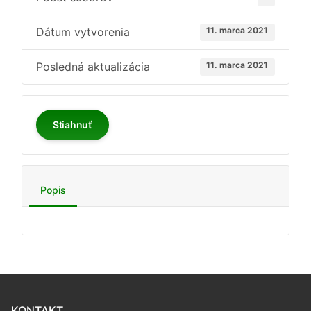
Dátum vytvorenia
11. marca 2021
Posledná aktualizácia
11. marca 2021
Stiahnuť
Popis
KONTAKT