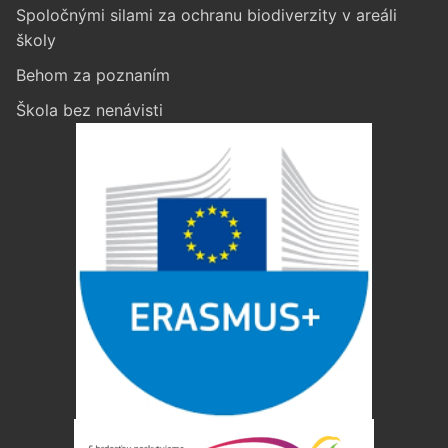
Spoločnými silami za ochranu biodiverzity v areáli
školy
Behom za poznaním
Škola bez nenávisti