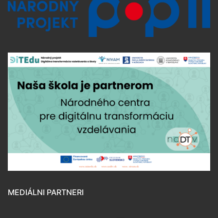
MEDIÁLNI PARTNERI