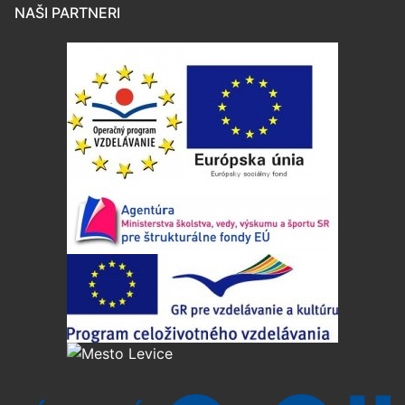
NAŠI PARTNERI