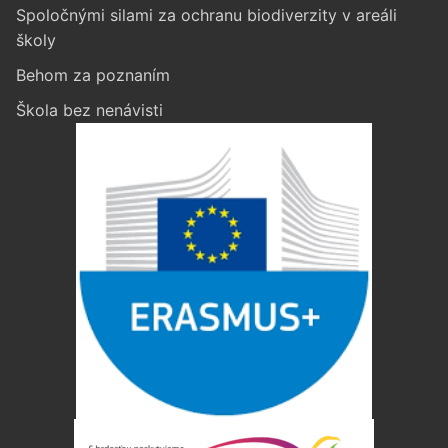
Spoločnými silami za ochranu biodiverzity v areáli
školy
Behom za poznaním
Škola bez nenávisti