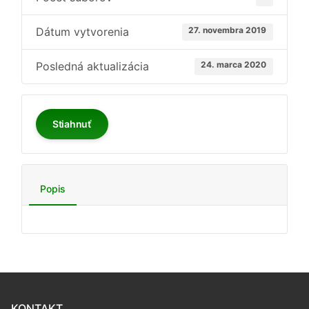
Dátum vytvorenia
27. novembra 2019
Posledná aktualizácia
24. marca 2020
Stiahnuť
Popis
KONTAKT