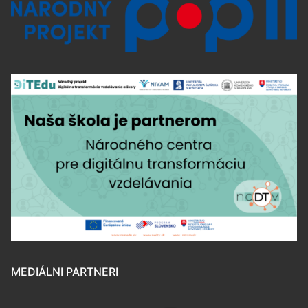
MEDIÁLNI PARTNERI