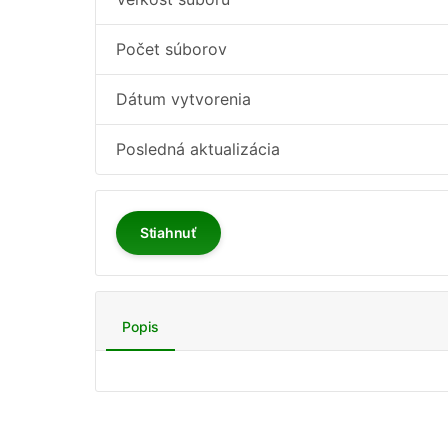
Počet súborov
Dátum vytvorenia
Posledná aktualizácia
Stiahnuť
Popis