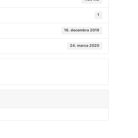
1
16. decembra 2019
24. marca 2020