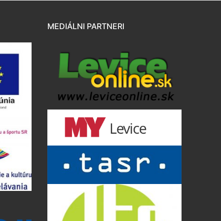
MEDIÁLNI PARTNERI