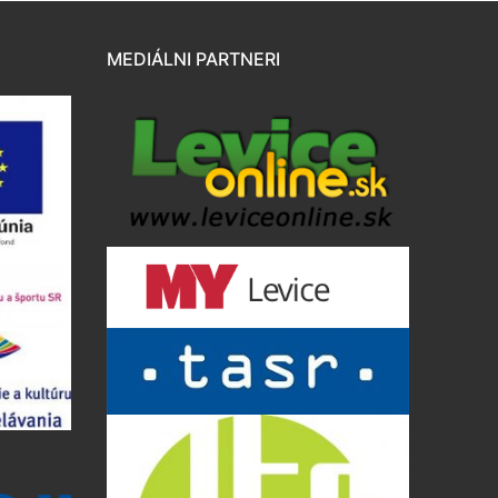
MEDIÁLNI PARTNERI