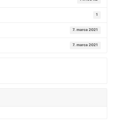
1
7. marca 2021
7. marca 2021