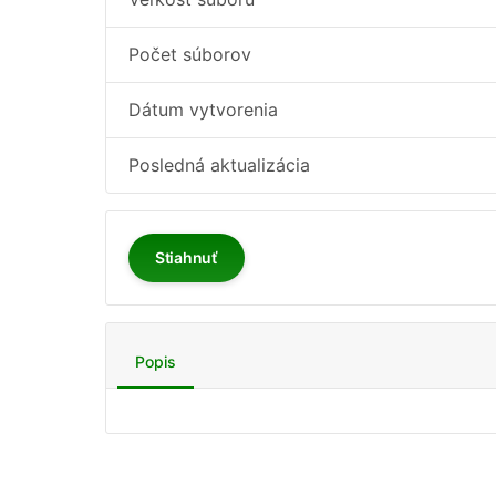
Počet súborov
Dátum vytvorenia
Posledná aktualizácia
Stiahnuť
Popis