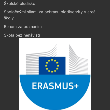
Školské bludisko
Spoločnými silami za ochranu biodiverzity v areáli
školy
Behom za poznaním
Škola bez nenávisti