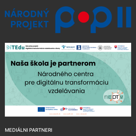
MEDIÁLNI PARTNERI