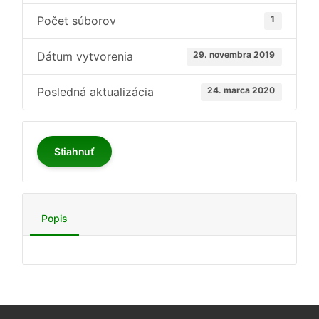
Počet súborov
1
Dátum vytvorenia
29. novembra 2019
Posledná aktualizácia
24. marca 2020
Stiahnuť
Popis