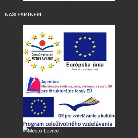
NAŠI PARTNERI