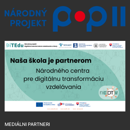
MEDIÁLNI PARTNERI