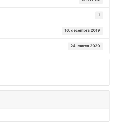
1
16. decembra 2019
24. marca 2020