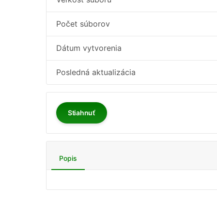
Počet súborov
Dátum vytvorenia
Posledná aktualizácia
Stiahnuť
Popis