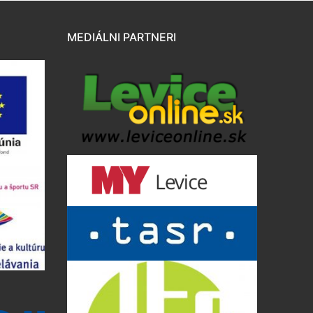
MEDIÁLNI PARTNERI