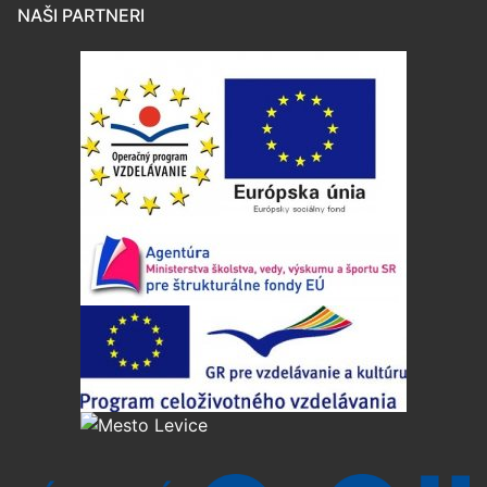
NAŠI PARTNERI