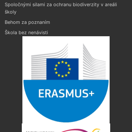
Spoločnými silami za ochranu biodiverzity v areáli
školy
Behom za poznaním
Škola bez nenávisti