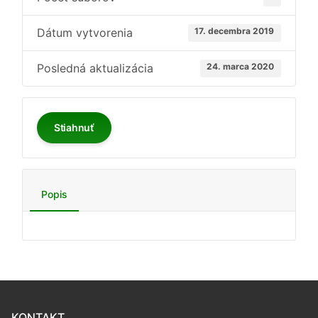
Dátum vytvorenia
17. decembra 2019
Posledná aktualizácia
24. marca 2020
Stiahnuť
Popis
KONTAKT