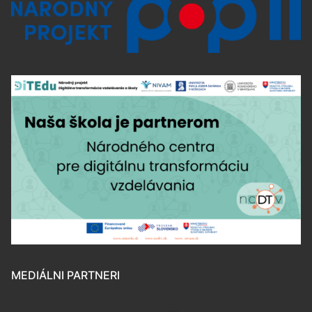
MEDIÁLNI PARTNERI