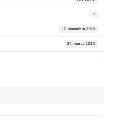
1
17. decembra 2019
24. marca 2020