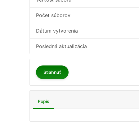
Počet súborov
Dátum vytvorenia
Posledná aktualizácia
Stiahnuť
Popis