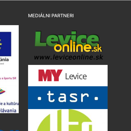
MEDIÁLNI PARTNERI