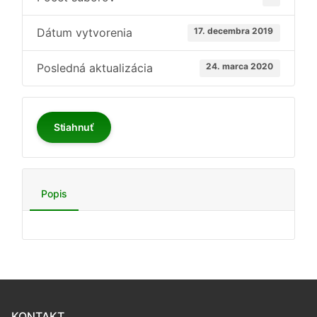
Dátum vytvorenia
17. decembra 2019
Posledná aktualizácia
24. marca 2020
Stiahnuť
Popis
KONTAKT