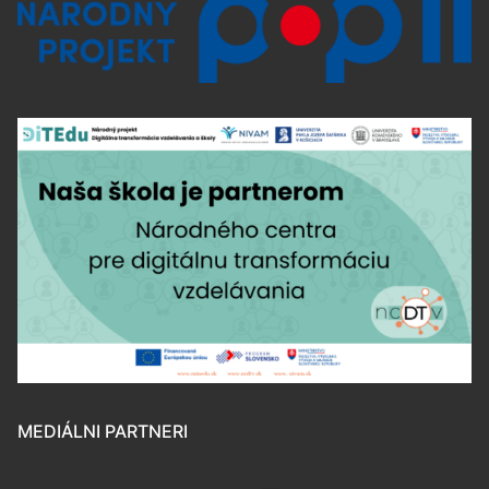
MEDIÁLNI PARTNERI