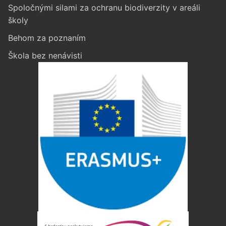
Spoločnými silami za ochranu biodiverzity v areáli
školy
Behom za poznaním
Škola bez nenávisti