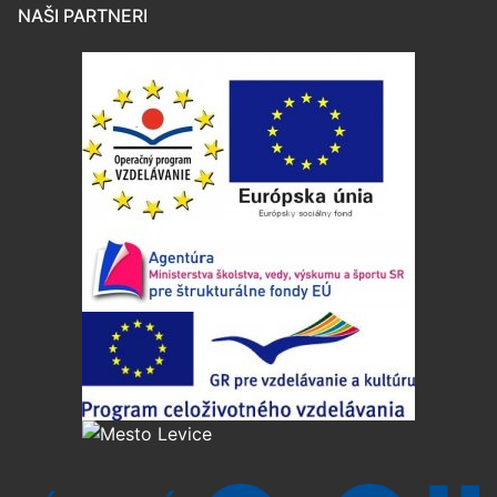
NAŠI PARTNERI