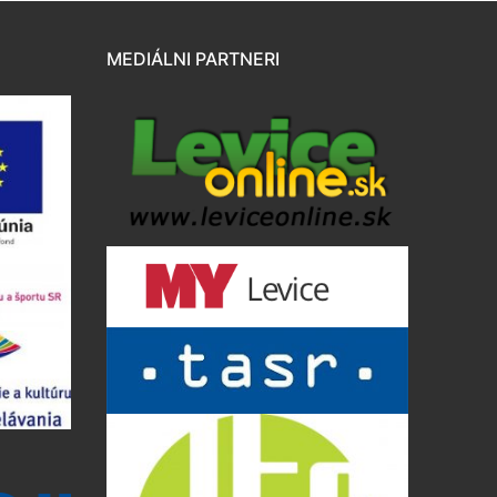
MEDIÁLNI PARTNERI