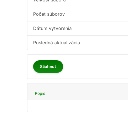
Počet súborov
Dátum vytvorenia
Posledná aktualizácia
Stiahnuť
Popis