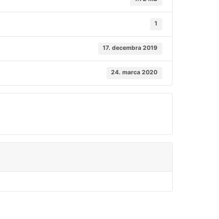
1
17. decembra 2019
24. marca 2020