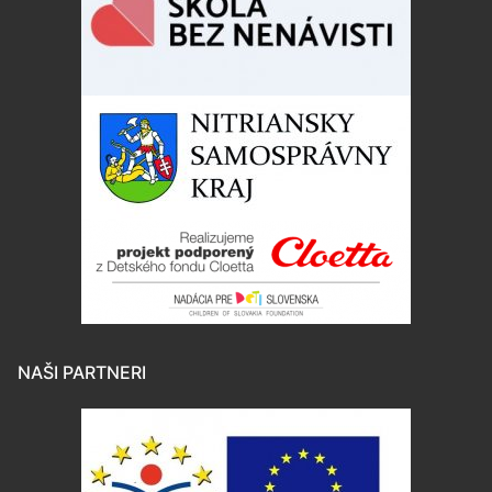
NAŠI PARTNERI