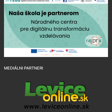
MEDIÁLNI PARTNERI