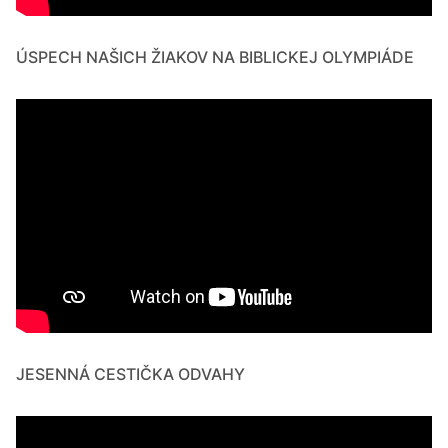
ÚSPECH NAŠICH ŽIAKOV NA BIBLICKEJ OLYMPIÁDE
JESENNÁ CESTIČKA ODVAHY