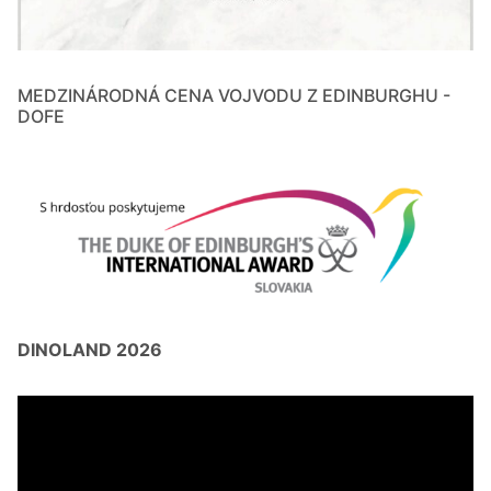
MEDZINÁRODNÁ CENA VOJVODU Z EDINBURGHU -
DOFE
DINOLAND 2026