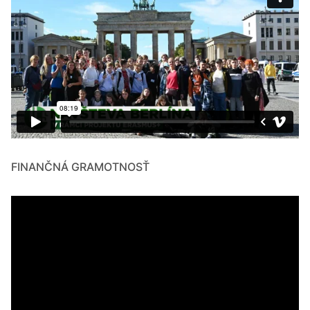
FINANČNÁ GRAMOTNOSŤ