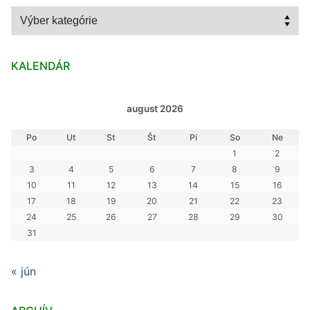
Kategórie
KALENDÁR
august 2026
Po
Ut
St
Št
Pi
So
Ne
1
2
3
4
5
6
7
8
9
10
11
12
13
14
15
16
17
18
19
20
21
22
23
24
25
26
27
28
29
30
31
« jún