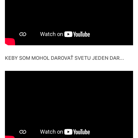
KEBY SOM MOHOL DAROVAŤ SVETU JEDEN DAR...