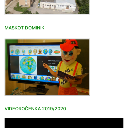
MASKOT DOMINIK
VIDEOROČENKA 2019/2020
Video