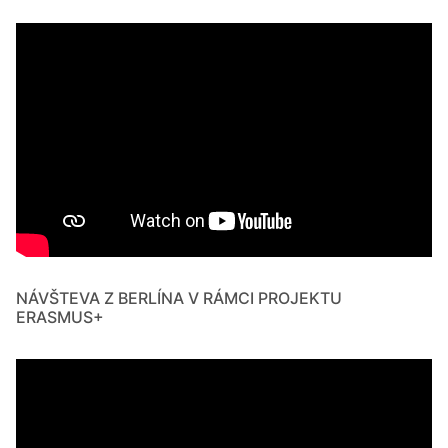
NÁVŠTEVA Z BERLÍNA V RÁMCI PROJEKTU
ERASMUS+