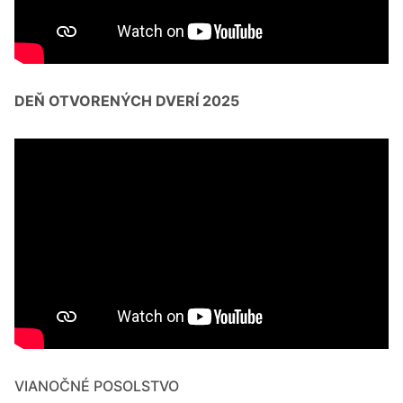
DEŇ OTVORENÝCH DVERÍ 2025
VIANOČNÉ POSOLSTVO