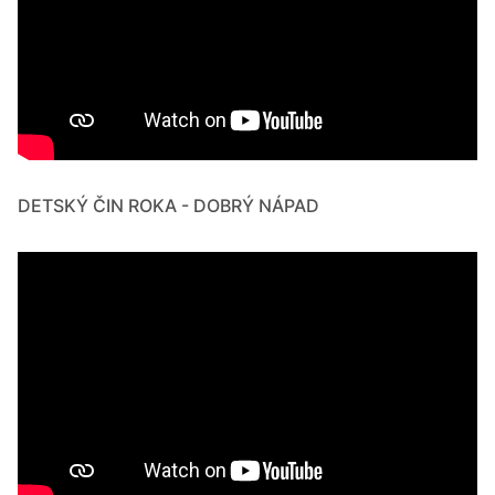
DETSKÝ ČIN ROKA - DOBRÝ NÁPAD