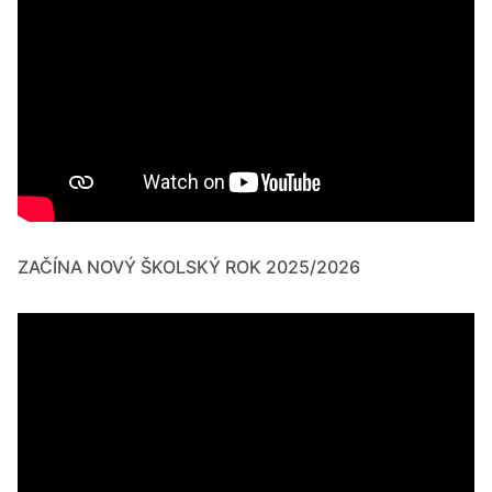
ZAČÍNA NOVÝ ŠKOLSKÝ ROK 2025/2026