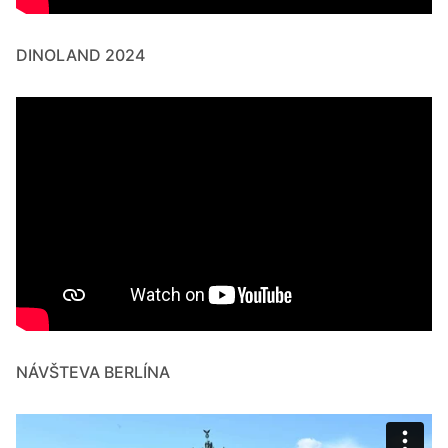
DINOLAND 2024
NÁVŠTEVA BERLÍNA