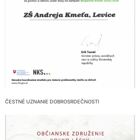
ČESTNÉ UZNANIE DOBROSRDEČNOSTI