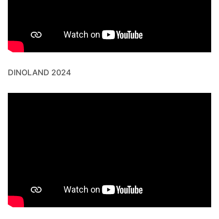
DINOLAND 2024