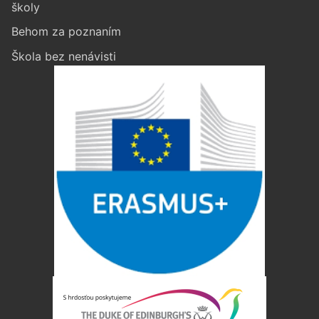
školy
Behom za poznaním
Škola bez nenávisti