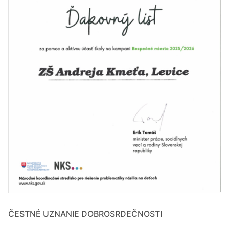
ČESTNÉ UZNANIE DOBROSRDEČNOSTI