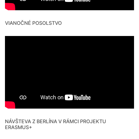
VIANOČNÉ POSOLSTVO
NÁVŠTEVA Z BERLÍNA V RÁMCI PROJEKTU
ERASMUS+