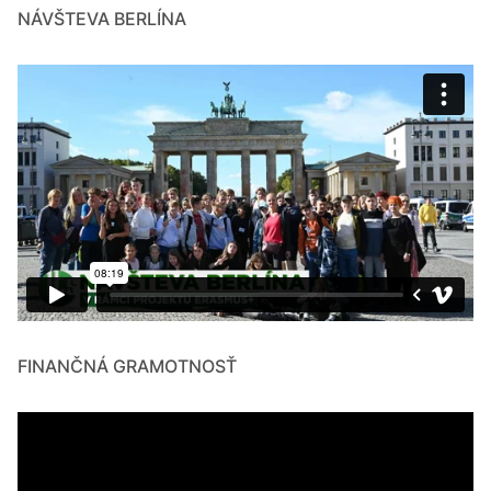
NÁVŠTEVA BERLÍNA
FINANČNÁ GRAMOTNOSŤ