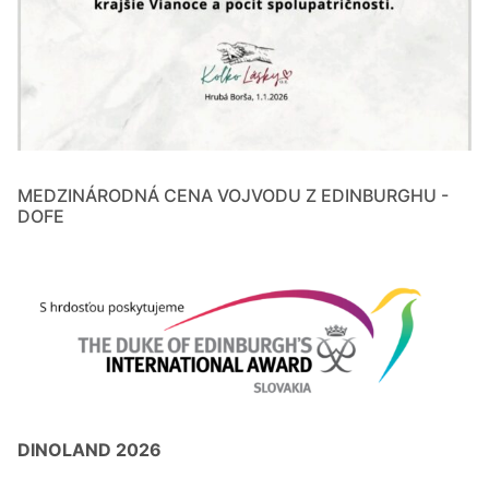
MEDZINÁRODNÁ CENA VOJVODU Z EDINBURGHU -
DOFE
DINOLAND 2026