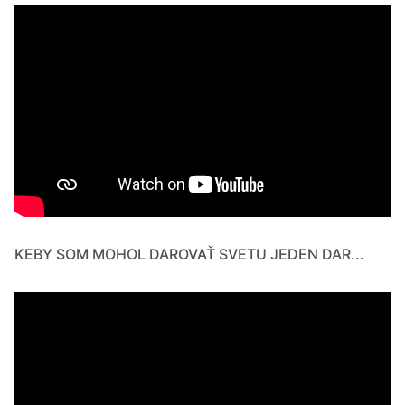
KEBY SOM MOHOL DAROVAŤ SVETU JEDEN DAR...