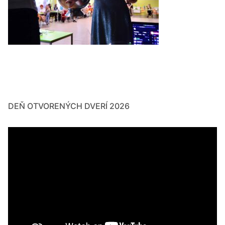
DEŇ OTVORENÝCH DVERÍ 2026