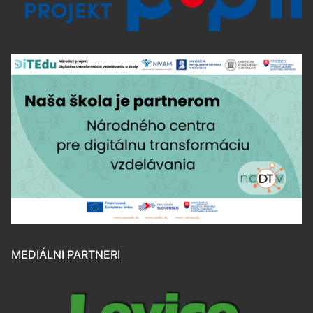
MEDIÁLNI PARTNERI