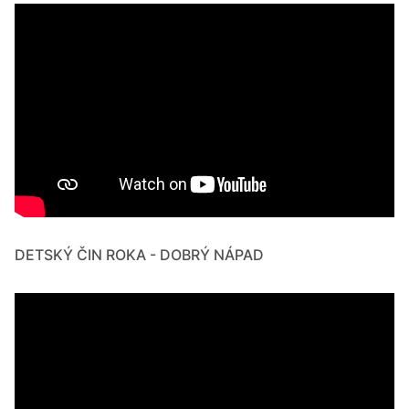
DETSKÝ ČIN ROKA - DOBRÝ NÁPAD