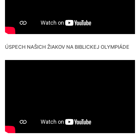
ÚSPECH NAŠICH ŽIAKOV NA BIBLICKEJ OLYMPIÁDE