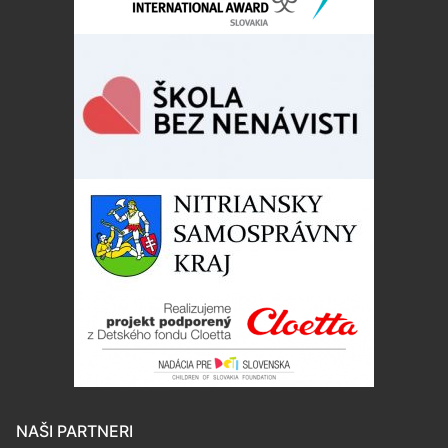
NAŠI PARTNERI