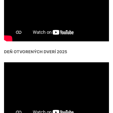
DEŇ OTVORENÝCH DVERÍ 2025