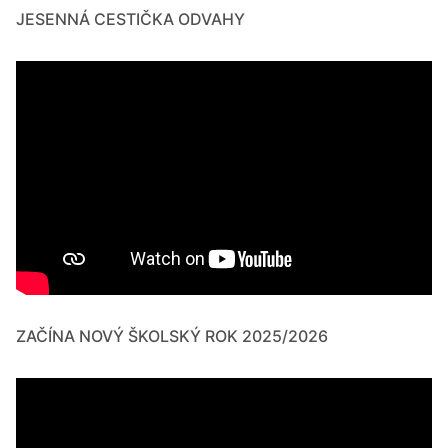
JESENNÁ CESTIČKA ODVAHY
ZAČÍNA NOVÝ ŠKOLSKÝ ROK 2025/2026