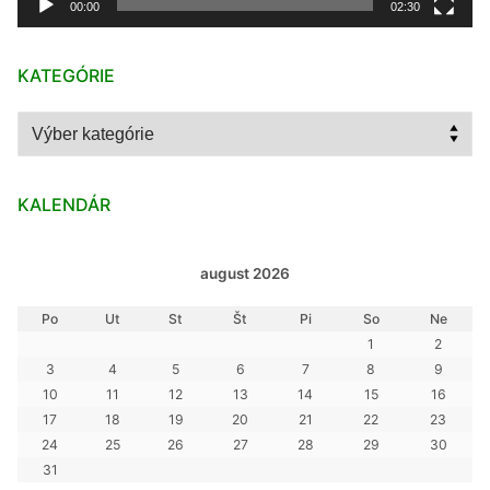
00:00
02:30
KATEGÓRIE
Kategórie
KALENDÁR
august 2026
Po
Ut
St
Št
Pi
So
Ne
1
2
3
4
5
6
7
8
9
10
11
12
13
14
15
16
17
18
19
20
21
22
23
24
25
26
27
28
29
30
31