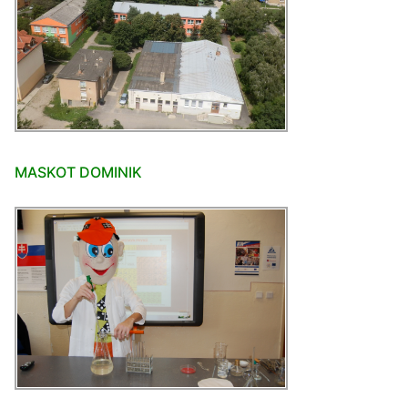
MASKOT DOMINIK