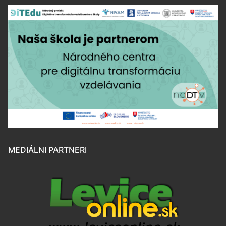
MEDIÁLNI PARTNERI