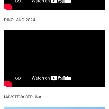
DINOLAND 2024
NÁVŠTEVA BERLÍNA