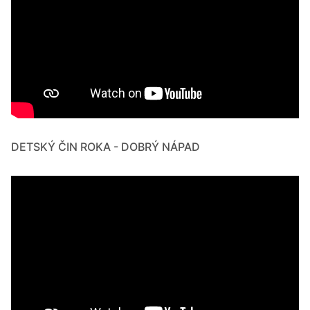
DETSKÝ ČIN ROKA - DOBRÝ NÁPAD