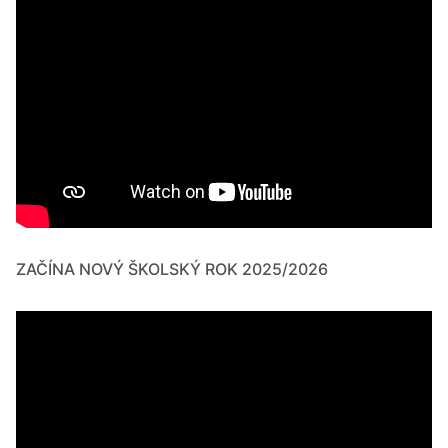
ZAČÍNA NOVÝ ŠKOLSKÝ ROK 2025/2026