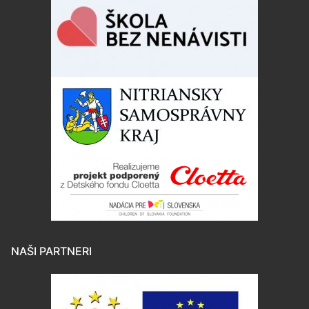
NAŠI PARTNERI