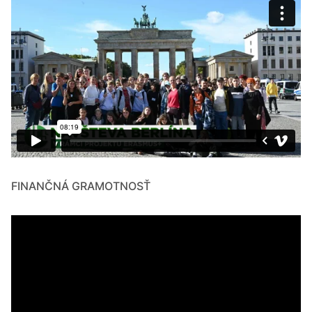
FINANČNÁ GRAMOTNOSŤ