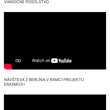
VIANOČNÉ POSOLSTVO
NÁVŠTEVA Z BERLÍNA V RÁMCI PROJEKTU
ERASMUS+