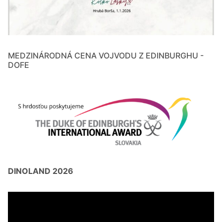
MEDZINÁRODNÁ CENA VOJVODU Z EDINBURGHU -
DOFE
DINOLAND 2026