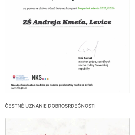
ČESTNÉ UZNANIE DOBROSRDEČNOSTI