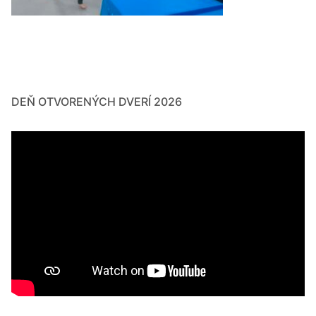
DEŇ OTVORENÝCH DVERÍ 2026