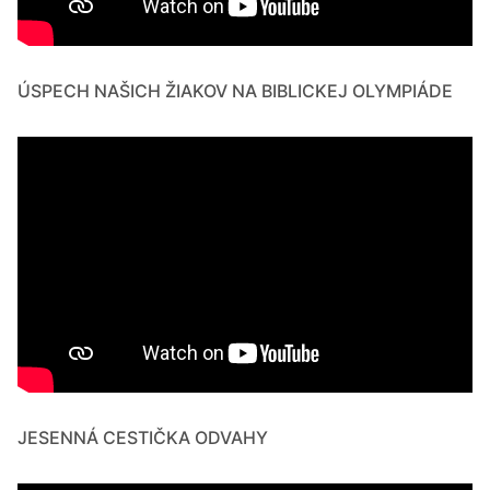
ÚSPECH NAŠICH ŽIAKOV NA BIBLICKEJ OLYMPIÁDE
JESENNÁ CESTIČKA ODVAHY