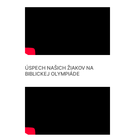
ÚSPECH NAŠICH ŽIAKOV NA
BIBLICKEJ OLYMPIÁDE