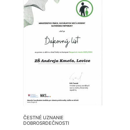
ČESTNÉ UZNANIE
DOBROSRDEČNOSTI