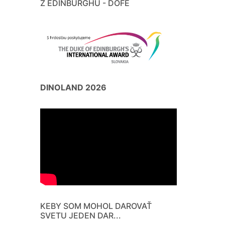
Z EDINBURGHU - DOFE
DINOLAND 2026
KEBY SOM MOHOL DAROVAŤ
SVETU JEDEN DAR...