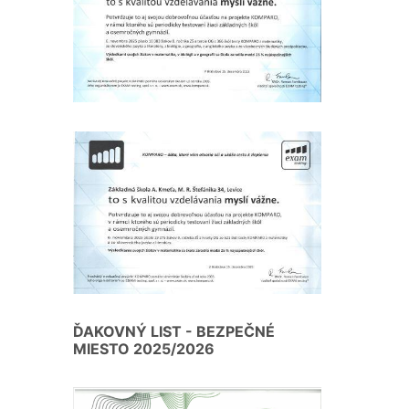
ĎAKOVNÝ LIST - BEZPEČNÉ
MIESTO 2025/2026