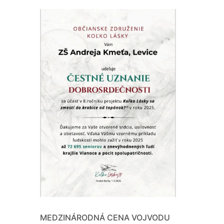
MEDZINÁRODNÁ CENA VOJVODU