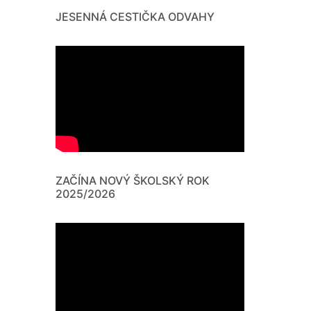
JESENNÁ CESTIČKA ODVAHY
ZAČÍNA NOVÝ ŠKOLSKÝ ROK
2025/2026