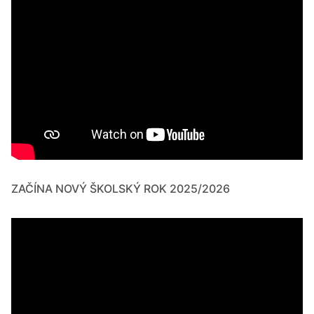
ZAČÍNA NOVÝ ŠKOLSKÝ ROK 2025/2026