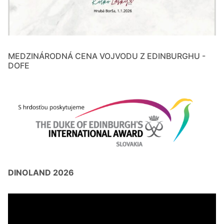
MEDZINÁRODNÁ CENA VOJVODU Z EDINBURGHU -
DOFE
DINOLAND 2026