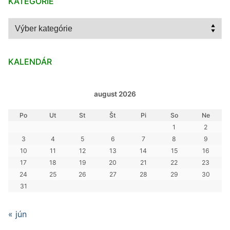
KATEGÓRIE
Kategórie
KALENDÁR
august 2026
Po
Ut
St
Št
Pi
So
Ne
1
2
3
4
5
6
7
8
9
10
11
12
13
14
15
16
17
18
19
20
21
22
23
24
25
26
27
28
29
30
31
« jún