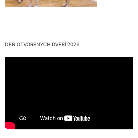
DEŇ OTVORENÝCH DVERÍ 2026