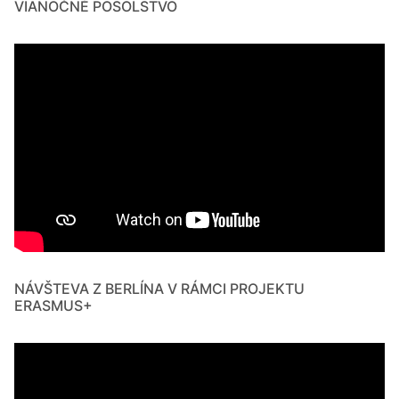
VIANOČNÉ POSOLSTVO
NÁVŠTEVA Z BERLÍNA V RÁMCI PROJEKTU
ERASMUS+