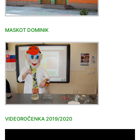
MASKOT DOMINIK
VIDEOROČENKA 2019/2020
Video