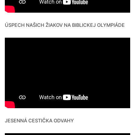
ÚSPECH NAŠICH ŽIAKOV NA BIBLICKEJ OLYMPIÁDE
JESENNÁ CESTIČKA ODVAHY