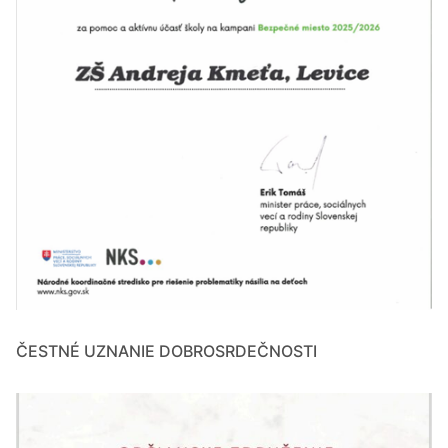
ČESTNÉ UZNANIE DOBROSRDEČNOSTI