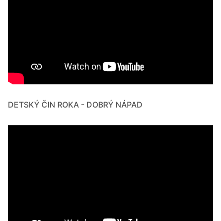
DETSKÝ ČIN ROKA - DOBRÝ NÁPAD