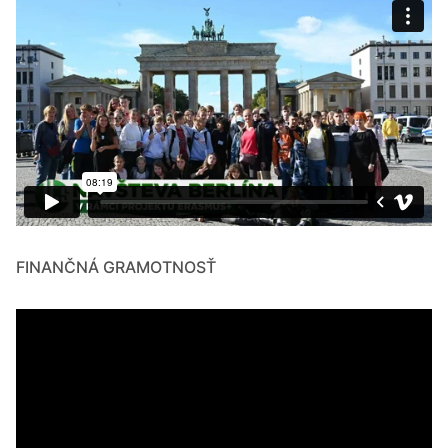
FINANČNÁ GRAMOTNOSŤ