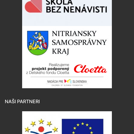
NAŠI PARTNERI