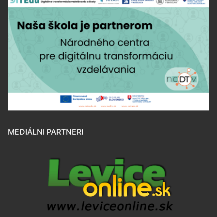
MEDIÁLNI PARTNERI