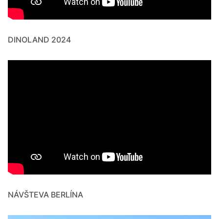
DINOLAND 2024
NÁVŠTEVA BERLÍNA