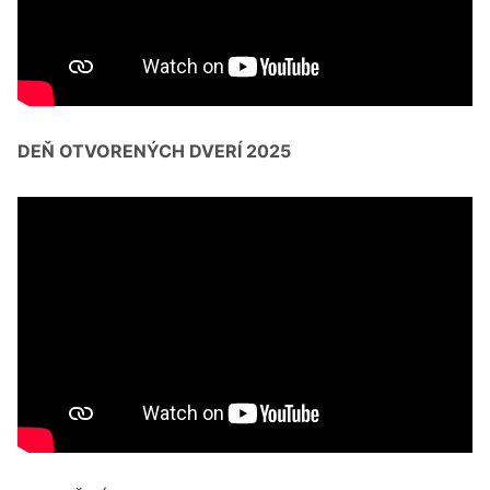
DEŇ OTVORENÝCH DVERÍ 2025