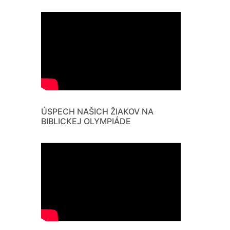
ÚSPECH NAŠICH ŽIAKOV NA
BIBLICKEJ OLYMPIÁDE