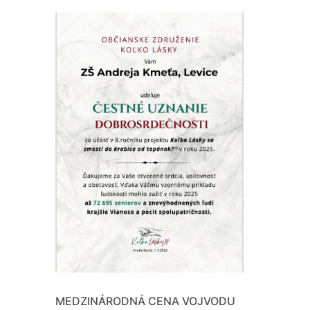
MEDZINÁRODNÁ CENA VOJVODU