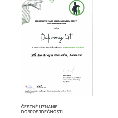
ČESTNÉ UZNANIE
DOBROSRDEČNOSTI