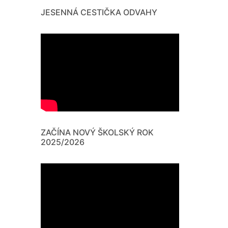
JESENNÁ CESTIČKA ODVAHY
ZAČÍNA NOVÝ ŠKOLSKÝ ROK
2025/2026