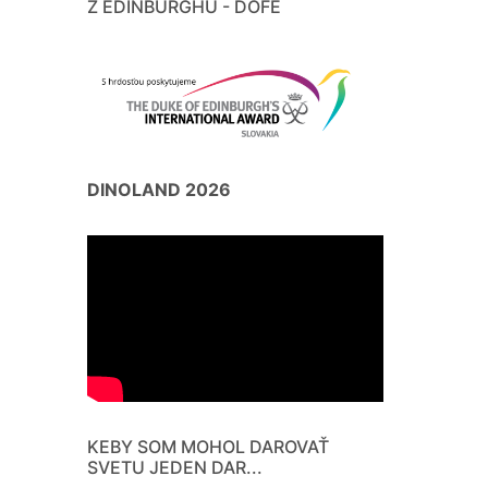
Z EDINBURGHU - DOFE
DINOLAND 2026
KEBY SOM MOHOL DAROVAŤ
SVETU JEDEN DAR...