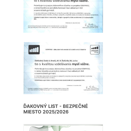
ĎAKOVNÝ LIST - BEZPEČNÉ
MIESTO 2025/2026