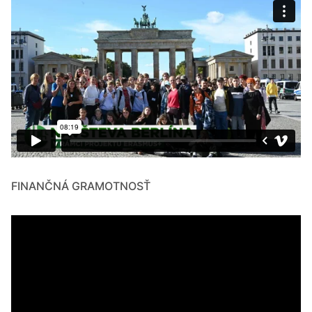
FINANČNÁ GRAMOTNOSŤ