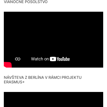
VIANOČNÉ POSOLSTVO
NÁVŠTEVA Z BERLÍNA V RÁMCI PROJEKTU
ERASMUS+