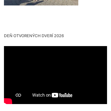
DEŇ OTVORENÝCH DVERÍ 2026