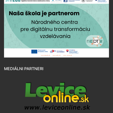
MEDIÁLNI PARTNERI