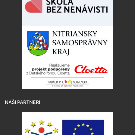
NAŠI PARTNERI