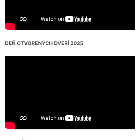
DEŇ OTVORENÝCH DVERÍ 2025