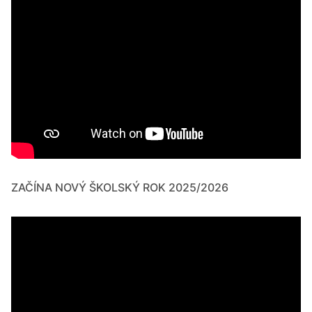
ZAČÍNA NOVÝ ŠKOLSKÝ ROK 2025/2026