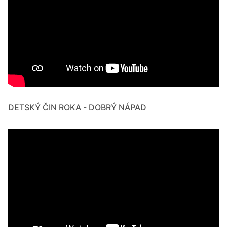
DETSKÝ ČIN ROKA - DOBRÝ NÁPAD