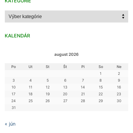
KATEGÓRIE
Kategórie
KALENDÁR
august 2026
Po
Ut
St
Št
Pi
So
Ne
1
2
3
4
5
6
7
8
9
10
11
12
13
14
15
16
17
18
19
20
21
22
23
24
25
26
27
28
29
30
31
« jún