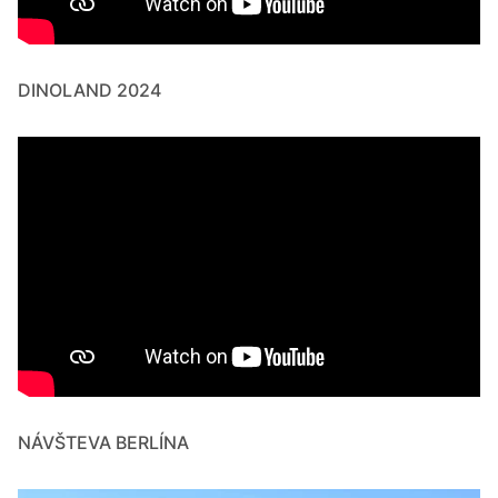
DINOLAND 2024
NÁVŠTEVA BERLÍNA