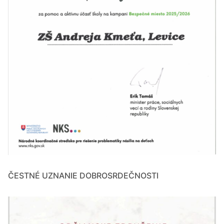
ČESTNÉ UZNANIE DOBROSRDEČNOSTI