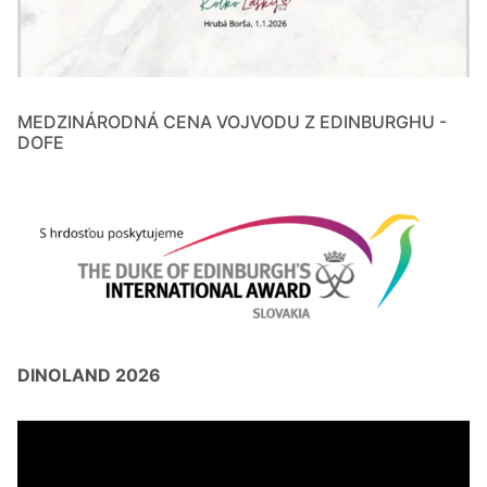
MEDZINÁRODNÁ CENA VOJVODU Z EDINBURGHU -
DOFE
DINOLAND 2026