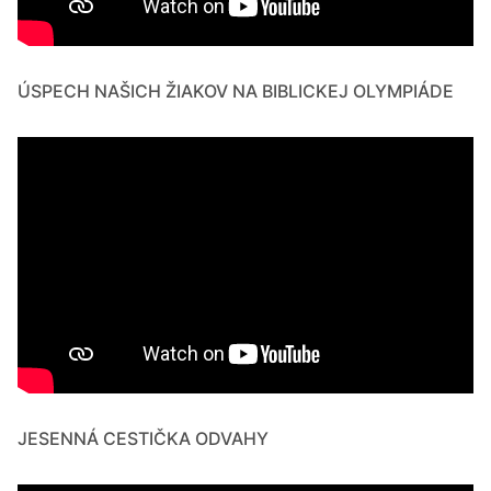
ÚSPECH NAŠICH ŽIAKOV NA BIBLICKEJ OLYMPIÁDE
JESENNÁ CESTIČKA ODVAHY