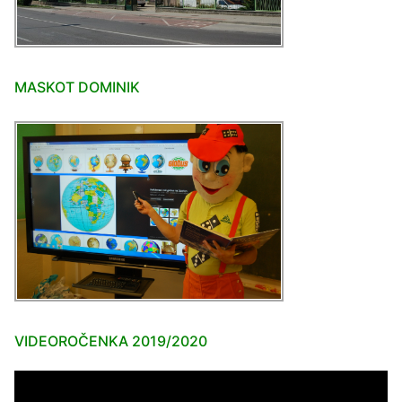
MASKOT DOMINIK
VIDEOROČENKA 2019/2020
Video