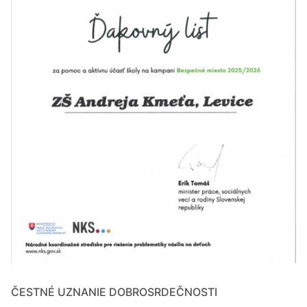
ČESTNÉ UZNANIE DOBROSRDEČNOSTI