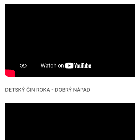
DETSKÝ ČIN ROKA - DOBRÝ NÁPAD