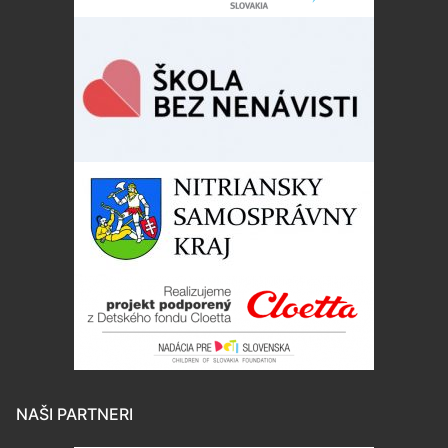
NAŠI PARTNERI