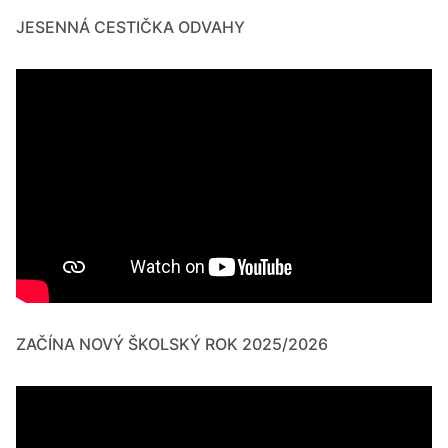
JESENNÁ CESTIČKA ODVAHY
ZAČÍNA NOVÝ ŠKOLSKÝ ROK 2025/2026