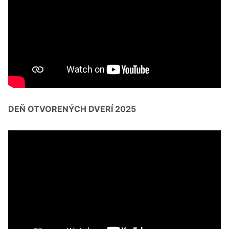
DEŇ OTVORENÝCH DVERÍ 2025