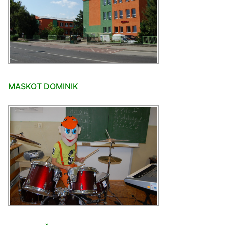
MASKOT DOMINIK