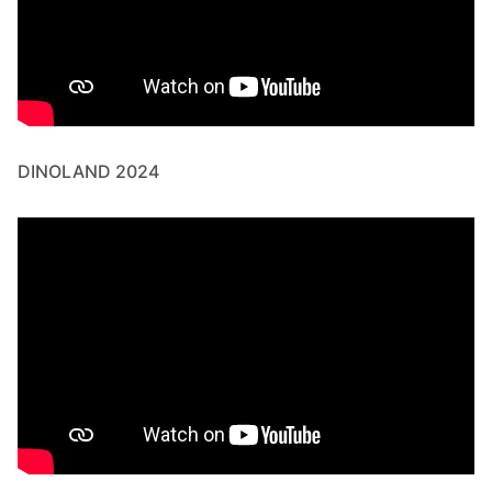
DINOLAND 2024