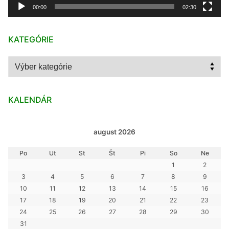
00:00
02:30
KATEGÓRIE
Kategórie
KALENDÁR
august 2026
Po
Ut
St
Št
Pi
So
Ne
1
2
3
4
5
6
7
8
9
10
11
12
13
14
15
16
17
18
19
20
21
22
23
24
25
26
27
28
29
30
31