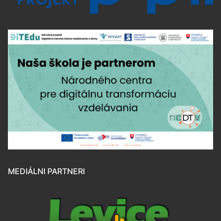
MEDIÁLNI PARTNERI