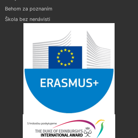
Behom za poznaním
Škola bez nenávisti