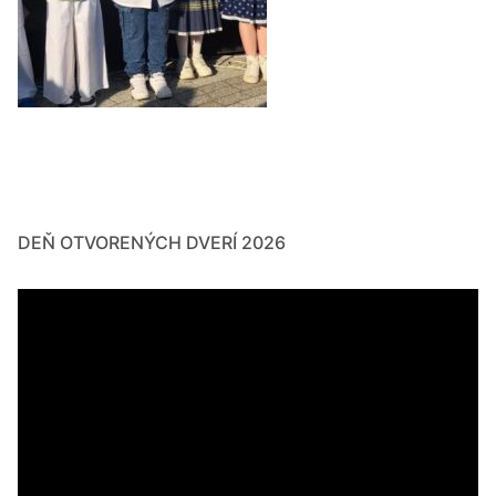
DEŇ OTVORENÝCH DVERÍ 2026