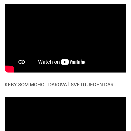
KEBY SOM MOHOL DAROVAŤ SVETU JEDEN DAR...