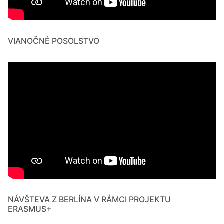
VIANOČNÉ POSOLSTVO
NÁVŠTEVA Z BERLÍNA V RÁMCI PROJEKTU
ERASMUS+