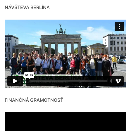
NÁVŠTEVA BERLÍNA
FINANČNÁ GRAMOTNOSŤ