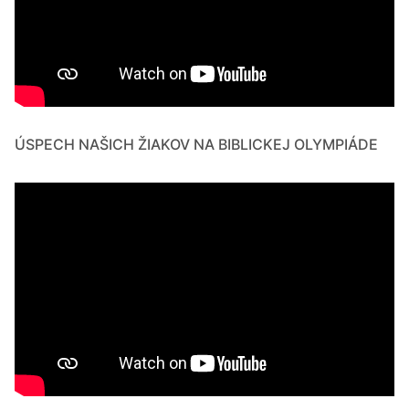
ÚSPECH NAŠICH ŽIAKOV NA BIBLICKEJ OLYMPIÁDE