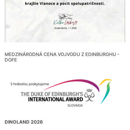
MEDZINÁRODNÁ CENA VOJVODU Z EDINBURGHU -
DOFE
DINOLAND 2026