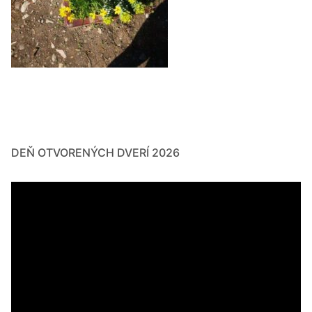
DEŇ OTVORENÝCH DVERÍ 2026