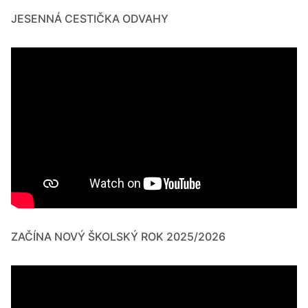
JESENNÁ CESTIČKA ODVAHY
ZAČÍNA NOVÝ ŠKOLSKÝ ROK 2025/2026