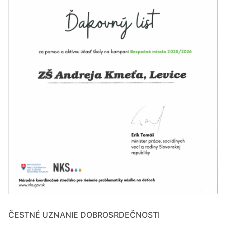
ČESTNÉ UZNANIE DOBROSRDEČNOSTI