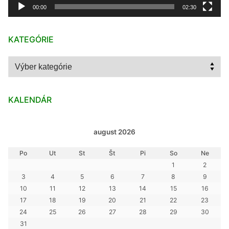
00:00
02:30
KATEGÓRIE
Kategórie
KALENDÁR
august 2026
Po
Ut
St
Št
Pi
So
Ne
1
2
3
4
5
6
7
8
9
10
11
12
13
14
15
16
17
18
19
20
21
22
23
24
25
26
27
28
29
30
31