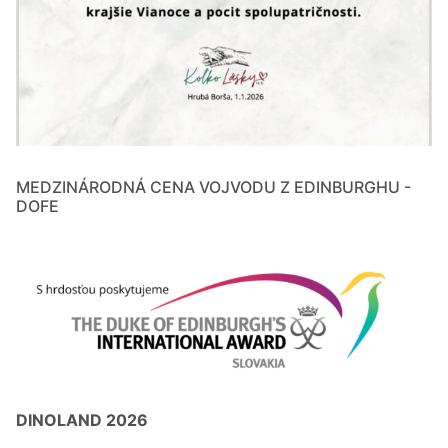
MEDZINÁRODNÁ CENA VOJVODU Z EDINBURGHU -
DOFE
DINOLAND 2026