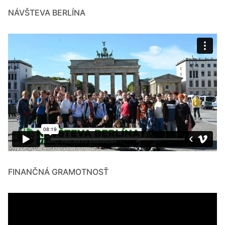
NÁVŠTEVA BERLÍNA
FINANČNÁ GRAMOTNOSŤ