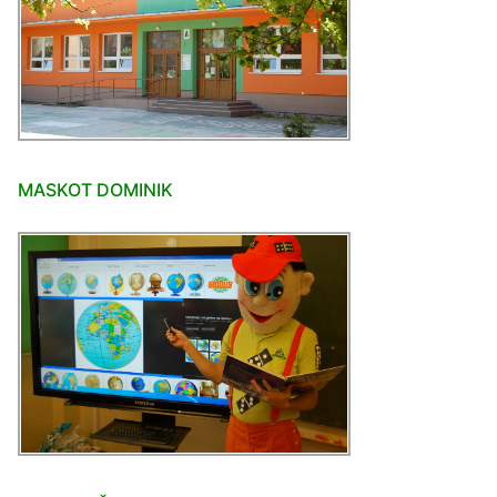
MASKOT DOMINIK