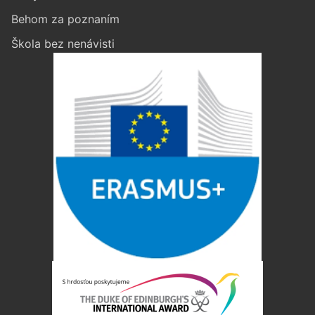
Behom za poznaním
Škola bez nenávisti