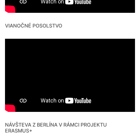
VIANOČNÉ POSOLSTVO
NÁVŠTEVA Z BERLÍNA V RÁMCI PROJEKTU
ERASMUS+