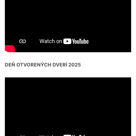
DEŇ OTVORENÝCH DVERÍ 2025