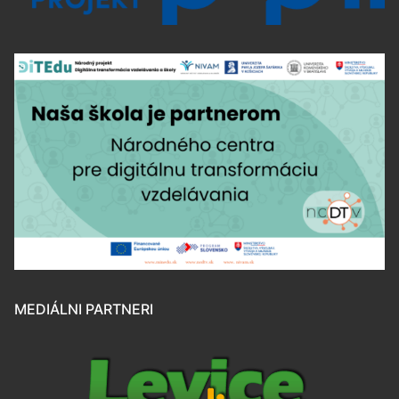
MEDIÁLNI PARTNERI