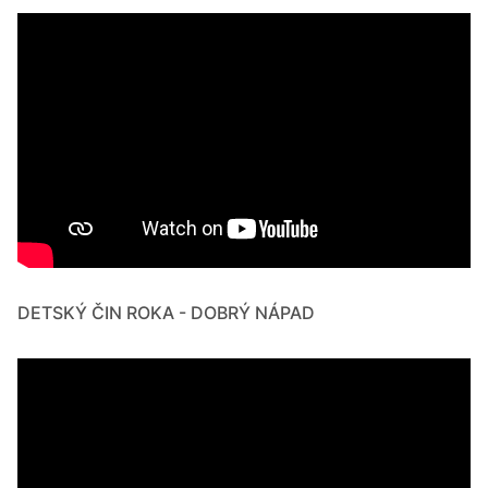
DETSKÝ ČIN ROKA - DOBRÝ NÁPAD