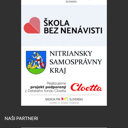
NAŠI PARTNERI