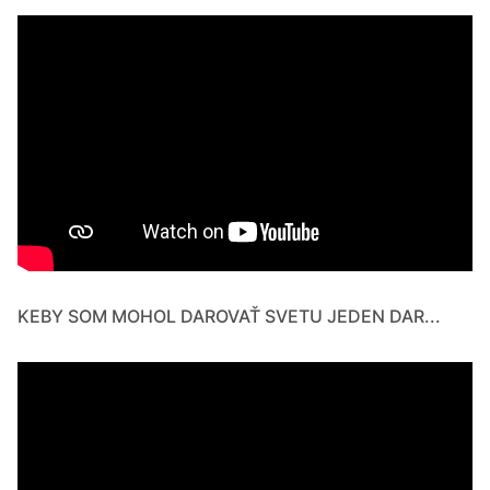
KEBY SOM MOHOL DAROVAŤ SVETU JEDEN DAR...