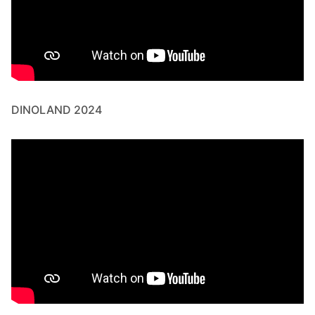
DINOLAND 2024