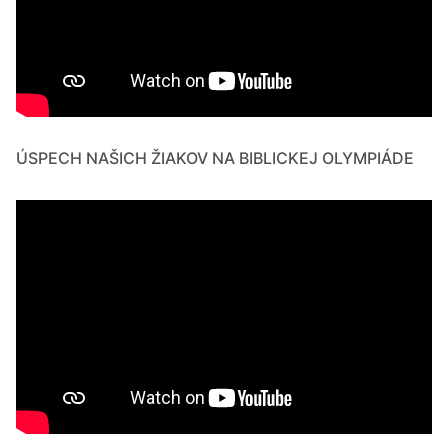
ÚSPECH NAŠICH ŽIAKOV NA BIBLICKEJ OLYMPIÁDE